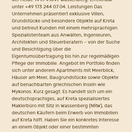
unter +49 173 244 07 04. Leistungen Das
Unternehmen präsentiert exklusive Villen,
Grundstücke und besondere Objekte auf Kreta
und betreut Kunden mit einem mehrsprachigen
Spezialistenteam aus Anwälten, Ingenieuren,
Architekten und Steuerberatern – von der Suche
und Besichtigung über die
Eigentumsübertragung bis hin zur regelmäßigen
Pflege der Immobilie. Angebot Im Portfolio finden
sich unter anderem Apartments mit Meerblick,
Häuser am Meer, Baugrundstücke sowie Objekte
auf benachbarten griechischen Inseln wie
Mykonos. Kurz gesagt: Es handelt sich um ein
deutschsprachiges, auf Kreta spezialisiertes
Maklerbüro mit Sitz in Wassenberg (NRW), das
deutschen Käufern beim Erwerb von Immobilien
auf Kreta hilft. Haben Sie ein konkretes Interesse
an einem Objekt oder einer bestimmten