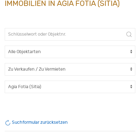
IMMOBILIEN IN AGIA FOTIA (SITIA)
Suchformular zurücksetzen