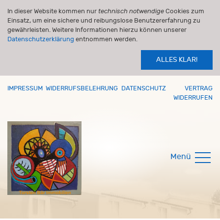
In dieser Website kommen nur
technisch notwendige
Cookies zum
Einsatz, um eine sichere und reibungslose Benutzererfahrung zu
gewährleisten. Weitere Informationen hierzu können unserer
Datenschutzerklärung
entnommen werden.
ALLES KLAR!
IMPRESSUM
WIDERRUFSBELEHRUNG
DATENSCHUTZ
VERTRAG
WIDERRUFEN
Menü