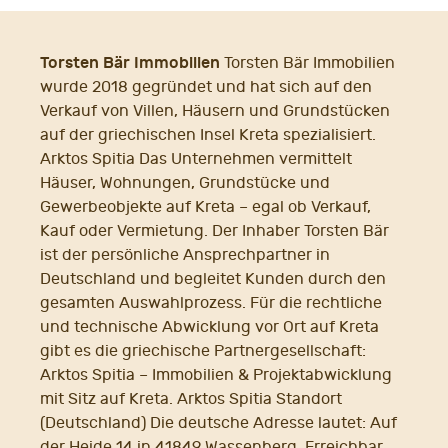
Torsten Bär Immobilien
Torsten Bär Immobilien
wurde 2018 gegründet und hat sich auf den
Verkauf von Villen, Häusern und Grundstücken
auf der griechischen Insel Kreta spezialisiert.
Arktos Spitia Das Unternehmen vermittelt
Häuser, Wohnungen, Grundstücke und
Gewerbeobjekte auf Kreta – egal ob Verkauf,
Kauf oder Vermietung. Der Inhaber Torsten Bär
ist der persönliche Ansprechpartner in
Deutschland und begleitet Kunden durch den
gesamten Auswahlprozess. Für die rechtliche
und technische Abwicklung vor Ort auf Kreta
gibt es die griechische Partnergesellschaft:
Arktos Spitia – Immobilien & Projektabwicklung
mit Sitz auf Kreta. Arktos Spitia Standort
(Deutschland) Die deutsche Adresse lautet: Auf
der Heide 14 in 41849 Wassenberg. Erreichbar