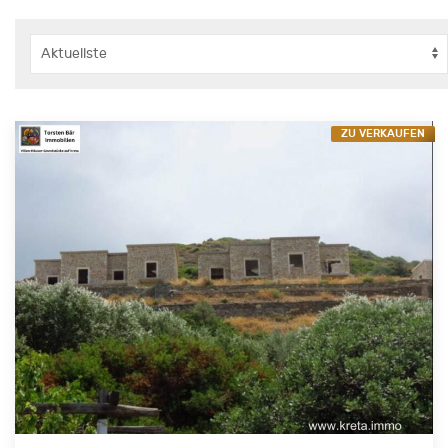
ZU VERKAUFEN