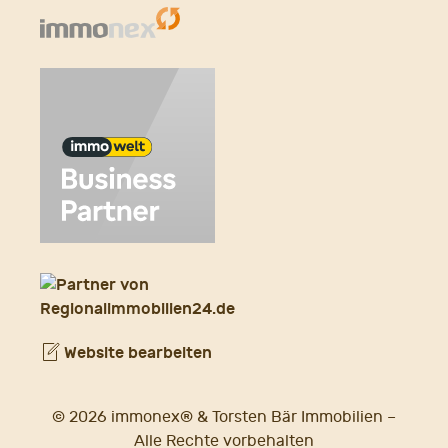
Website bearbeiten
© 2026 immonex® & Torsten Bär Immobilien –
Alle Rechte vorbehalten