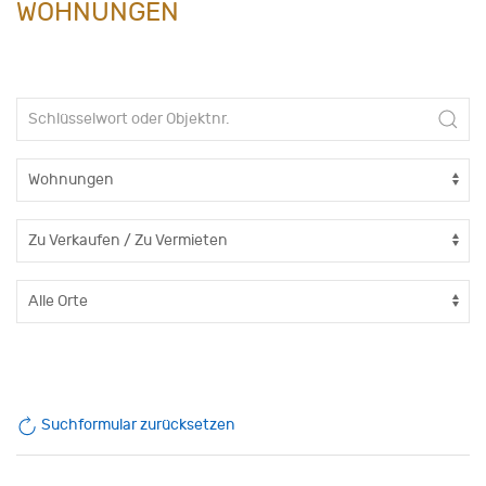
WOHNUNGEN
Suchformular zurücksetzen