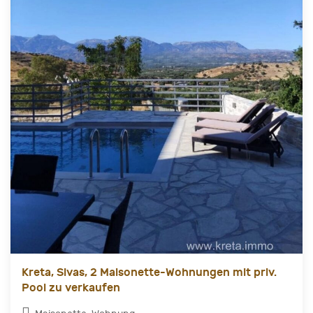
Kreta, Sivas, 2 Maisonette-Wohnungen mit priv.
Pool zu verkaufen