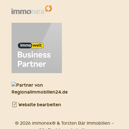
Website bearbeiten
© 2026 immonex® & Torsten Bär Immobilien –