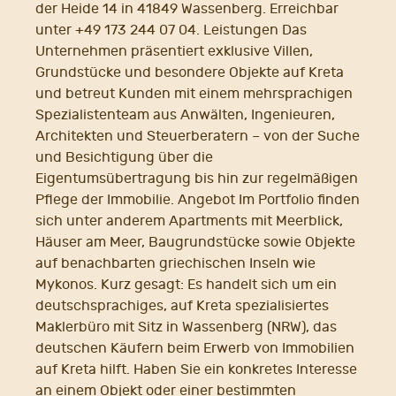
der Heide 14 in 41849 Wassenberg. Erreichbar
unter +49 173 244 07 04. Leistungen Das
Unternehmen präsentiert exklusive Villen,
Grundstücke und besondere Objekte auf Kreta
und betreut Kunden mit einem mehrsprachigen
Spezialistenteam aus Anwälten, Ingenieuren,
Architekten und Steuerberatern – von der Suche
und Besichtigung über die
Eigentumsübertragung bis hin zur regelmäßigen
Pflege der Immobilie. Angebot Im Portfolio finden
sich unter anderem Apartments mit Meerblick,
Häuser am Meer, Baugrundstücke sowie Objekte
auf benachbarten griechischen Inseln wie
Mykonos. Kurz gesagt: Es handelt sich um ein
deutschsprachiges, auf Kreta spezialisiertes
Maklerbüro mit Sitz in Wassenberg (NRW), das
deutschen Käufern beim Erwerb von Immobilien
auf Kreta hilft. Haben Sie ein konkretes Interesse
an einem Objekt oder einer bestimmten