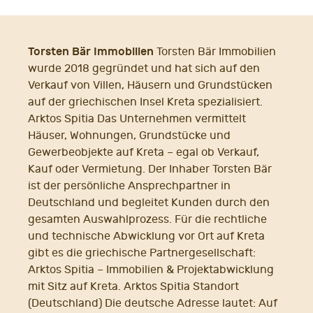
Torsten Bär Immobilien
Torsten Bär Immobilien
wurde 2018 gegründet und hat sich auf den
Verkauf von Villen, Häusern und Grundstücken
auf der griechischen Insel Kreta spezialisiert.
Arktos Spitia Das Unternehmen vermittelt
Häuser, Wohnungen, Grundstücke und
Gewerbeobjekte auf Kreta – egal ob Verkauf,
Kauf oder Vermietung. Der Inhaber Torsten Bär
ist der persönliche Ansprechpartner in
Deutschland und begleitet Kunden durch den
gesamten Auswahlprozess. Für die rechtliche
und technische Abwicklung vor Ort auf Kreta
gibt es die griechische Partnergesellschaft:
Arktos Spitia – Immobilien & Projektabwicklung
mit Sitz auf Kreta. Arktos Spitia Standort
(Deutschland) Die deutsche Adresse lautet: Auf