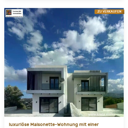
ZU VERKAUFEN
luxuriöse Maisonette-Wohnung mit einer