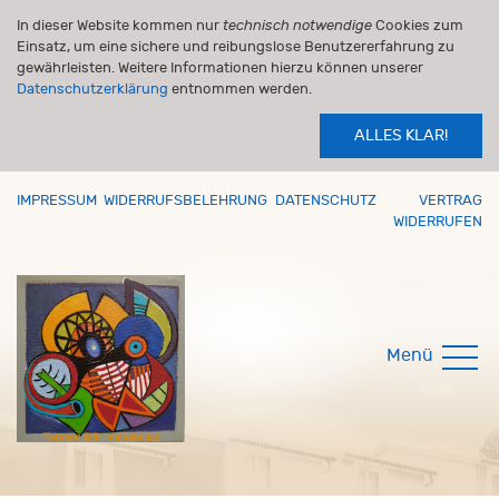
In dieser Website kommen nur
technisch notwendige
Cookies zum
Einsatz, um eine sichere und reibungslose Benutzererfahrung zu
gewährleisten. Weitere Informationen hierzu können unserer
Datenschutzerklärung
entnommen werden.
ALLES KLAR!
IMPRESSUM
WIDERRUFSBELEHRUNG
DATENSCHUTZ
VERTRAG
WIDERRUFEN
Menü