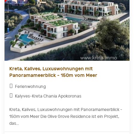
Kreta, Kalives, Luxuswohnungen mit
Panoramameerblick - 150m vom Meer
Ferienwohnung
Kalyves-Kreta Chania Apokoronas
Kreta, Kalives, Luxuswohnungen mit Panoramameerblick -
150m vom Meer Die Olive Grove Residence ist ein Projekt,
das...