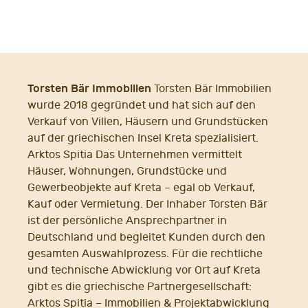
Torsten Bär Immobilien
Torsten Bär Immobilien
wurde 2018 gegründet und hat sich auf den
Verkauf von Villen, Häusern und Grundstücken
auf der griechischen Insel Kreta spezialisiert.
Arktos Spitia Das Unternehmen vermittelt
Häuser, Wohnungen, Grundstücke und
Gewerbeobjekte auf Kreta – egal ob Verkauf,
Kauf oder Vermietung. Der Inhaber Torsten Bär
ist der persönliche Ansprechpartner in
Deutschland und begleitet Kunden durch den
gesamten Auswahlprozess. Für die rechtliche
und technische Abwicklung vor Ort auf Kreta
gibt es die griechische Partnergesellschaft:
Arktos Spitia – Immobilien & Projektabwicklung