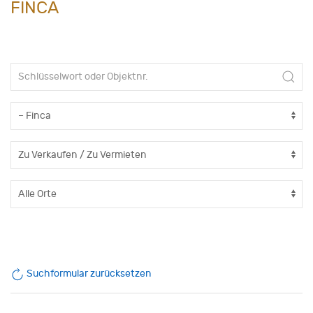
FINCA
Suchformular zurücksetzen