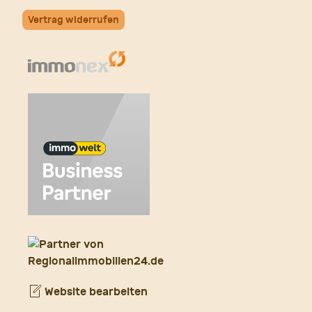
Vertrag widerrufen
Website bearbeiten