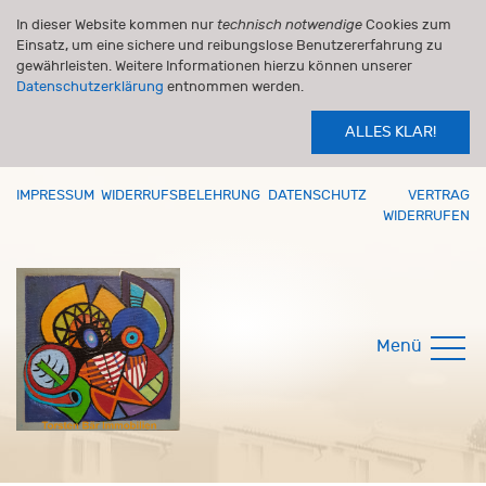
In dieser Website kommen nur
technisch notwendige
Cookies zum
Einsatz, um eine sichere und reibungslose Benutzererfahrung zu
gewährleisten. Weitere Informationen hierzu können unserer
Datenschutzerklärung
entnommen werden.
ALLES KLAR!
IMPRESSUM
WIDERRUFSBELEHRUNG
DATENSCHUTZ
VERTRAG
WIDERRUFEN
Menü