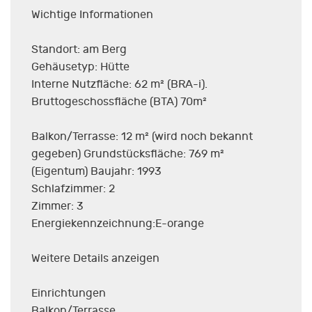
Wichtige Informationen
Standort: am Berg
Gehäusetyp: Hütte
Interne Nutzfläche: 62 m² (BRA-i).
Bruttogeschossfläche (BTA) 70m²
Balkon/Terrasse: 12 m² (wird noch bekannt
gegeben) Grundstücksfläche: 769 m²
(Eigentum) Baujahr: 1993
Schlafzimmer: 2
Zimmer: 3
Energiekennzeichnung:E-orange
Weitere Details anzeigen
Einrichtungen
Balkon/Terrasse