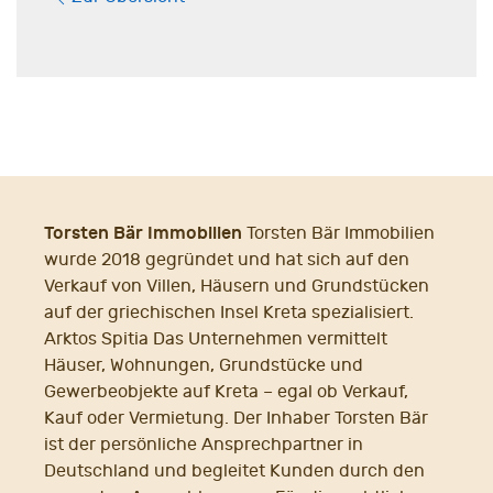
Torsten Bär Immobilien
Torsten Bär Immobilien
wurde 2018 gegründet und hat sich auf den
Verkauf von Villen, Häusern und Grundstücken
auf der griechischen Insel Kreta spezialisiert.
Arktos Spitia Das Unternehmen vermittelt
Häuser, Wohnungen, Grundstücke und
Gewerbeobjekte auf Kreta – egal ob Verkauf,
Kauf oder Vermietung. Der Inhaber Torsten Bär
ist der persönliche Ansprechpartner in
Deutschland und begleitet Kunden durch den