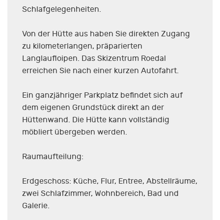
Schlafgelegenheiten.
Von der Hütte aus haben Sie direkten Zugang
zu kilometerlangen, präparierten
Langlaufloipen. Das Skizentrum Roedal
erreichen Sie nach einer kurzen Autofahrt.
Ein ganzjähriger Parkplatz befindet sich auf
dem eigenen Grundstück direkt an der
Hüttenwand. Die Hütte kann vollständig
möbliert übergeben werden.
Raumaufteilung:
Erdgeschoss: Küche, Flur, Entree, Abstellräume,
zwei Schlafzimmer, Wohnbereich, Bad und
Galerie.