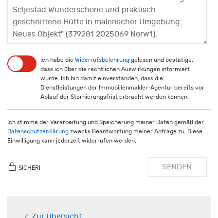
Ich habe die
Widerrufsbelehrung
gelesen und bestätige,
dass ich über die rechtlichen Auswirkungen informiert
wurde. Ich bin damit einverstanden, dass die
Dienstleistungen der Immobilienmakler-Agentur bereits vor
Ablauf der Stornierungsfrist erbracht werden können.
Ich stimme der Verarbeitung und Speicherung meiner Daten gemäß der
Datenschutzerklärung
zwecks Beantwortung meiner Anfrage zu. Diese
Einwilligung kann jederzeit widerrufen werden.
SENDEN
SICHER!
Zur Übersicht