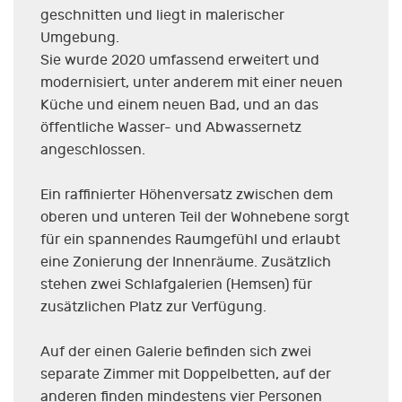
geschnitten und liegt in malerischer
Umgebung.
Sie wurde 2020 umfassend erweitert und
modernisiert, unter anderem mit einer neuen
Küche und einem neuen Bad, und an das
öffentliche Wasser- und Abwassernetz
angeschlossen.
Ein raffinierter Höhenversatz zwischen dem
oberen und unteren Teil der Wohnebene sorgt
für ein spannendes Raumgefühl und erlaubt
eine Zonierung der Innenräume. Zusätzlich
stehen zwei Schlafgalerien (Hemsen) für
zusätzlichen Platz zur Verfügung.
Auf der einen Galerie befinden sich zwei
separate Zimmer mit Doppelbetten, auf der
anderen finden mindestens vier Personen