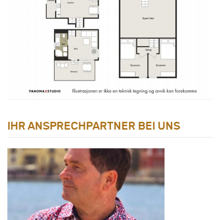
IHR ANSPRECHPARTNER BEI UNS