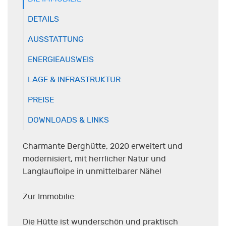
DETAILS
AUSSTATTUNG
ENERGIEAUSWEIS
LAGE & INFRASTRUKTUR
PREISE
DOWNLOADS & LINKS
Charmante Berghütte, 2020 erweitert und
modernisiert, mit herrlicher Natur und
Langlaufloipe in unmittelbarer Nähe!
Zur Immobilie:
Die Hütte ist wunderschön und praktisch