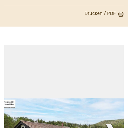
Drucken / PDF