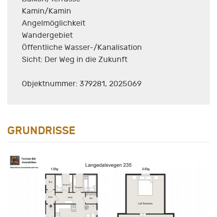
Kamin/Kamin
Angelmöglichkeit
Wandergebiet
Öffentliche Wasser-/Kanalisation
Sicht: Der Weg in die Zukunft
Objektnummer: 379281, 2025069
GRUNDRISSE