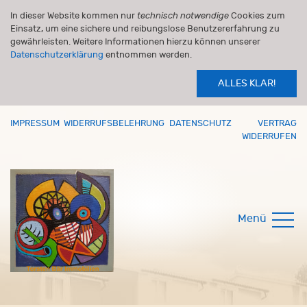
In dieser Website kommen nur
technisch notwendige
Cookies zum
Einsatz, um eine sichere und reibungslose Benutzererfahrung zu
gewährleisten. Weitere Informationen hierzu können unserer
Datenschutzerklärung
entnommen werden.
ALLES KLAR!
IMPRESSUM
WIDERRUFSBELEHRUNG
DATENSCHUTZ
VERTRAG
WIDERRUFEN
Menü