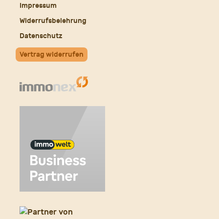
Impressum
Widerrufsbelehrung
Datenschutz
Vertrag widerrufen