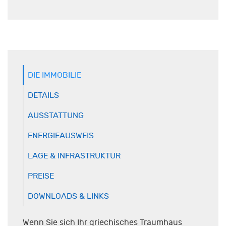
DIE IMMOBILIE
DETAILS
AUSSTATTUNG
ENERGIEAUSWEIS
LAGE & INFRASTRUKTUR
PREISE
DOWNLOADS & LINKS
Wenn Sie sich Ihr griechisches Traumhaus