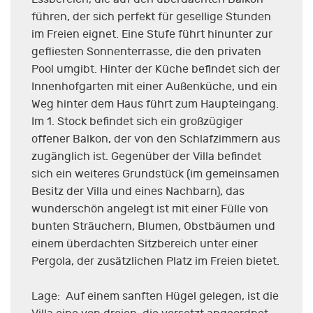
führen, der sich perfekt für gesellige Stunden
im Freien eignet. Eine Stufe führt hinunter zur
gefliesten Sonnenterrasse, die den privaten
Pool umgibt. Hinter der Küche befindet sich der
Innenhofgarten mit einer Außenküche, und ein
Weg hinter dem Haus führt zum Haupteingang.
Im 1. Stock befindet sich ein großzügiger
offener Balkon, der von den Schlafzimmern aus
zugänglich ist. Gegenüber der Villa befindet
sich ein weiteres Grundstück (im gemeinsamen
Besitz der Villa und eines Nachbarn), das
wunderschön angelegt ist mit einer Fülle von
bunten Sträuchern, Blumen, Obstbäumen und
einem überdachten Sitzbereich unter einer
Pergola, der zusätzlichen Platz im Freien bietet.
Lage: Auf einem sanften Hügel gelegen, ist die