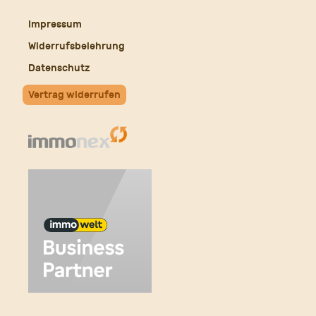
Impressum
Widerrufsbelehrung
Datenschutz
Vertrag widerrufen