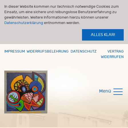
In dieser Website kommen nur
technisch notwendige
Cookies zum
Einsatz, um eine sichere und reibungslose Benutzererfahrung zu
gewährleisten. Weitere Informationen hierzu können unserer
Datenschutzerklärung
entnommen werden.
ALLES KLAR!
IMPRESSUM
WIDERRUFSBELEHRUNG
DATENSCHUTZ
VERTRAG
WIDERRUFEN
Menü