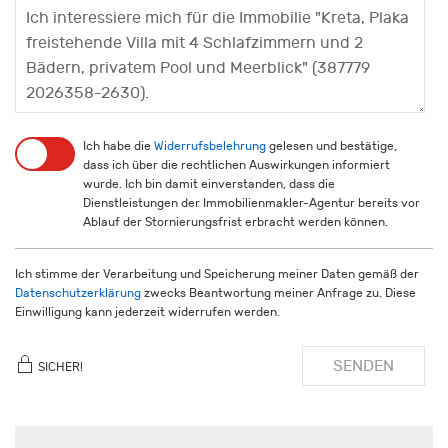
Ich habe die
Widerrufsbelehrung
gelesen und bestätige,
dass ich über die rechtlichen Auswirkungen informiert
wurde. Ich bin damit einverstanden, dass die
Dienstleistungen der Immobilienmakler-Agentur bereits vor
Ablauf der Stornierungsfrist erbracht werden können.
Ich stimme der Verarbeitung und Speicherung meiner Daten gemäß der
Datenschutzerklärung
zwecks Beantwortung meiner Anfrage zu. Diese
Einwilligung kann jederzeit widerrufen werden.
SENDEN
SICHER!