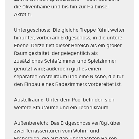
die Olivenhaine und bis hin zur Halbinsel
Akrotiri.
Untergeschoss: Die gleiche Treppe führt weiter
hinunter, vorbei am Erdgeschoss, in die untere
Ebene. Derzeit ist dieser Bereich als ein großer
Raum gestaltet, der gelegentlich als
zusätzliches Schlafzimmer und Spielzimmer
genutzt wird; außerdem gibt es einen
separaten Abstellraum und eine Nische, die für
den Einbau eines Badezimmers vorbereitet ist.
Abstellraum: Unter dem Pool befinden sich
weitere Stauräume und ein Technikraum.
Außenbereich: Das Erdgeschoss verfügt über
zwei Terrassentüren vom Wohn- und
Essbereich, die auf den überdachten Balkon