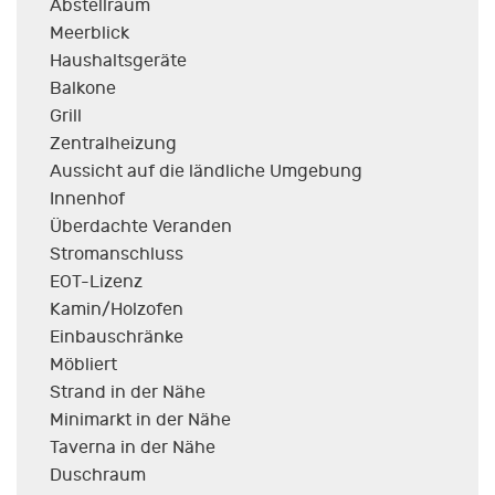
Abstellraum
Meerblick
Haushaltsgeräte
Balkone
Grill
Zentralheizung
Aussicht auf die ländliche Umgebung
Innenhof
Überdachte Veranden
Stromanschluss
EOT-Lizenz
Kamin/Holzofen
Einbauschränke
Möbliert
Strand in der Nähe
Minimarkt in der Nähe
Taverna in der Nähe
Duschraum