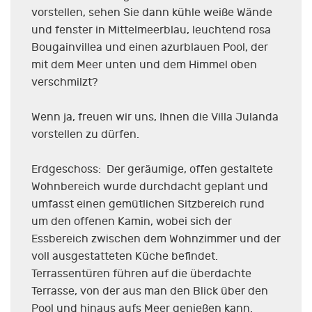
vorstellen, sehen Sie dann kühle weiße Wände
und fenster in Mittelmeerblau, leuchtend rosa
Bougainvillea und einen azurblauen Pool, der
mit dem Meer unten und dem Himmel oben
verschmilzt?
Wenn ja, freuen wir uns, Ihnen die Villa Julanda
vorstellen zu dürfen.
Erdgeschoss: Der geräumige, offen gestaltete
Wohnbereich wurde durchdacht geplant und
umfasst einen gemütlichen Sitzbereich rund
um den offenen Kamin, wobei sich der
Essbereich zwischen dem Wohnzimmer und der
voll ausgestatteten Küche befindet.
Terrassentüren führen auf die überdachte
Terrasse, von der aus man den Blick über den
Pool und hinaus aufs Meer genießen kann.