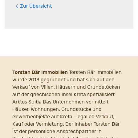
Zur Übersicht
Torsten Bär Immobilien
Torsten Bär Immobilien
wurde 2018 gegründet und hat sich auf den
Verkauf von Villen, Häusern und Grundstücken
auf der griechischen Insel Kreta spezialisiert.
Arktos Spitia Das Unternehmen vermittelt
Häuser, Wohnungen, Grundstücke und
Gewerbeobjekte auf Kreta – egal ob Verkauf,
Kauf oder Vermietung. Der Inhaber Torsten Bär
ist der persönliche Ansprechpartner in