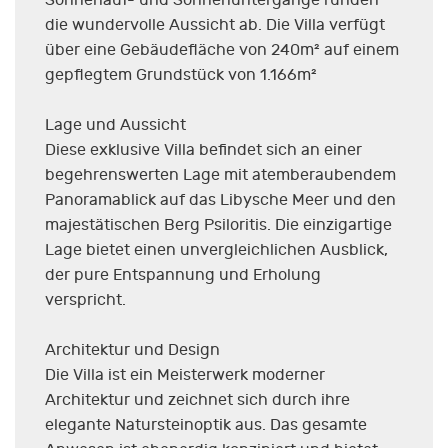
die wundervolle Aussicht ab. Die Villa verfügt
über eine Gebäudefläche von 240m² auf einem
gepflegtem Grundstück von 1.166m²
Lage und Aussicht
Diese exklusive Villa befindet sich an einer
begehrenswerten Lage mit atemberaubendem
Panoramablick auf das Libysche Meer und den
majestätischen Berg Psiloritis. Die einzigartige
Lage bietet einen unvergleichlichen Ausblick,
der pure Entspannung und Erholung
verspricht.
Architektur und Design
Die Villa ist ein Meisterwerk moderner
Architektur und zeichnet sich durch ihre
elegante Natursteinoptik aus. Das gesamte