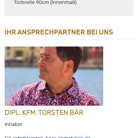
Türbreite 90cm (Innenmaß)
IHR ANSPRECHPARTNER BEI UNS
DIPL. KFM. TORSTEN BÄR
Inhaber