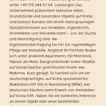
unter +49 173 244 07 04. Leistungen Das
Unternehmen präsentiert exklusive Villen,
Grundstücke und besondere Objekte auf Kreta
und betreut Kunden mit einem mehrsprachigen
Spezialistenteam aus Anwälten, Ingenieuren,
Architekten und Steuerberatern – von der Suche
und Besichtigung über die
Eigentumsübertragung bis hin zur regelmäßigen
Pflege der Immobilie. Angebot Im Portfolio finden
sich unter anderem Apartments mit Meerblick,
Häuser am Meer, Baugrundstücke sowie Objekte
auf benachbarten griechischen Inseln wie
Mykonos. Kurz gesagt: Es handelt sich um ein
deutschsprachiges, auf Kreta spezialisiertes
Maklerbüro mit Sitz in Wassenberg (NRW), das
deutschen Käufern beim Erwerb von Immobilien
auf Kreta hilft. Haben Sie ein konkretes Interesse
an einem Objekt oder einer bestimmten