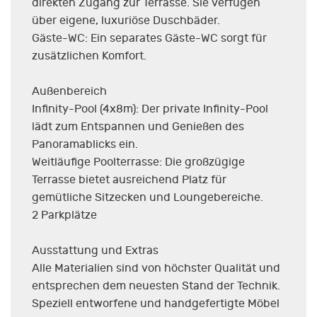
direkten Zugang zur Terrasse. Sie verfügen
über eigene, luxuriöse Duschbäder.
Gäste-WC: Ein separates Gäste-WC sorgt für
zusätzlichen Komfort.
Außenbereich
Infinity-Pool (4x8m): Der private Infinity-Pool
lädt zum Entspannen und Genießen des
Panoramablicks ein.
Weitläufige Poolterrasse: Die großzügige
Terrasse bietet ausreichend Platz für
gemütliche Sitzecken und Loungebereiche.
2 Parkplätze
Ausstattung und Extras
Alle Materialien sind von höchster Qualität und
entsprechen dem neuesten Stand der Technik.
Speziell entworfene und handgefertigte Möbel