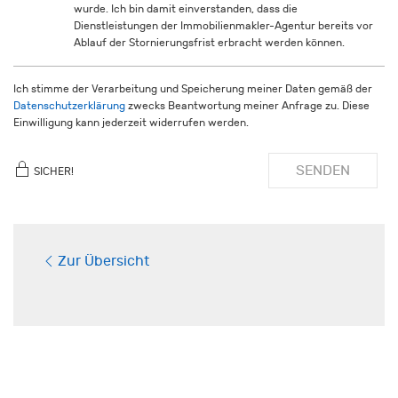
wurde. Ich bin damit einverstanden, dass die
Dienstleistungen der Immobilienmakler-Agentur bereits vor
Ablauf der Stornierungsfrist erbracht werden können.
Ich stimme der Verarbeitung und Speicherung meiner Daten gemäß der
Datenschutzerklärung
zwecks Beantwortung meiner Anfrage zu. Diese
Einwilligung kann jederzeit widerrufen werden.
SENDEN
SICHER!
Zur Übersicht