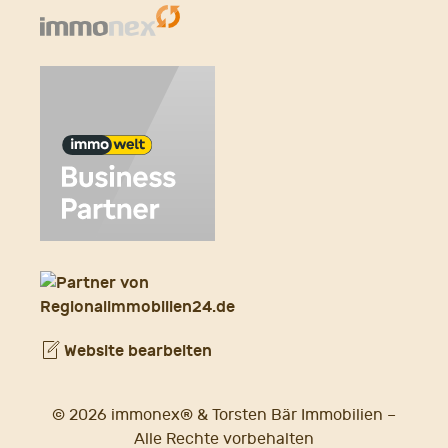
Website bearbeiten
© 2026 immonex® & Torsten Bär Immobilien –
Alle Rechte vorbehalten