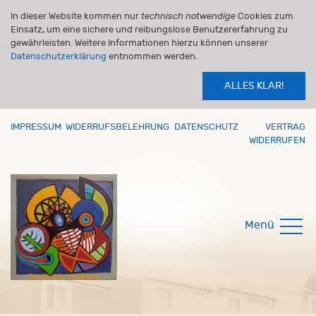
In dieser Website kommen nur
technisch notwendige
Cookies zum
Einsatz, um eine sichere und reibungslose Benutzererfahrung zu
gewährleisten. Weitere Informationen hierzu können unserer
Datenschutzerklärung
entnommen werden.
ALLES KLAR!
IMPRESSUM
WIDERRUFSBELEHRUNG
DATENSCHUTZ
VERTRAG
WIDERRUFEN
Menü