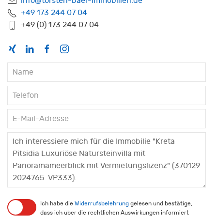
info@torsten-baer-immobilien.de
+49 173 244 07 04
+49 (0) 173 244 07 04
Ich habe die
Widerrufsbelehrung
gelesen und bestätige,
dass ich über die rechtlichen Auswirkungen informiert