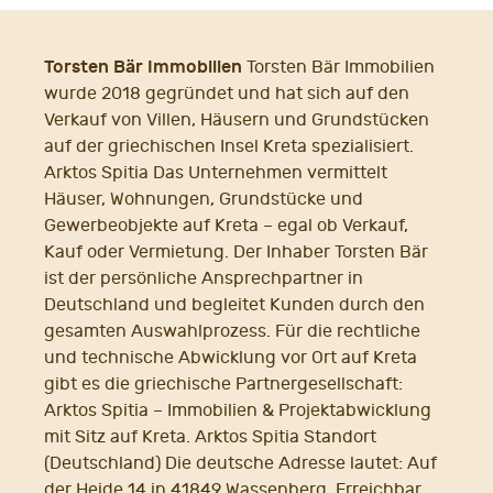
Torsten Bär Immobilien
Torsten Bär Immobilien
wurde 2018 gegründet und hat sich auf den
Verkauf von Villen, Häusern und Grundstücken
auf der griechischen Insel Kreta spezialisiert.
Arktos Spitia Das Unternehmen vermittelt
Häuser, Wohnungen, Grundstücke und
Gewerbeobjekte auf Kreta – egal ob Verkauf,
Kauf oder Vermietung. Der Inhaber Torsten Bär
ist der persönliche Ansprechpartner in
Deutschland und begleitet Kunden durch den
gesamten Auswahlprozess. Für die rechtliche
und technische Abwicklung vor Ort auf Kreta
gibt es die griechische Partnergesellschaft:
Arktos Spitia – Immobilien & Projektabwicklung
mit Sitz auf Kreta. Arktos Spitia Standort
(Deutschland) Die deutsche Adresse lautet: Auf
der Heide 14 in 41849 Wassenberg. Erreichbar