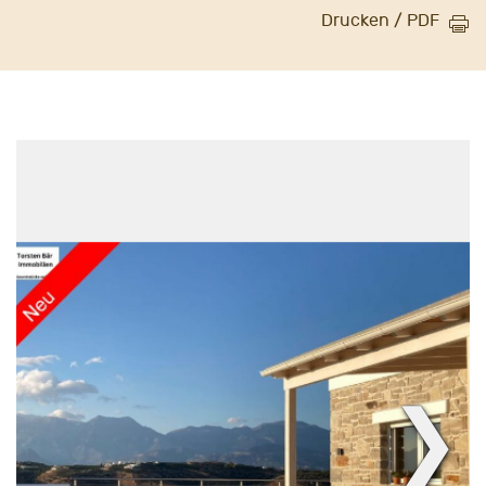
Drucken / PDF
❯