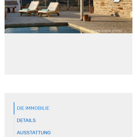
DIE IMMOBILIE
DETAILS
AUSSTATTUNG