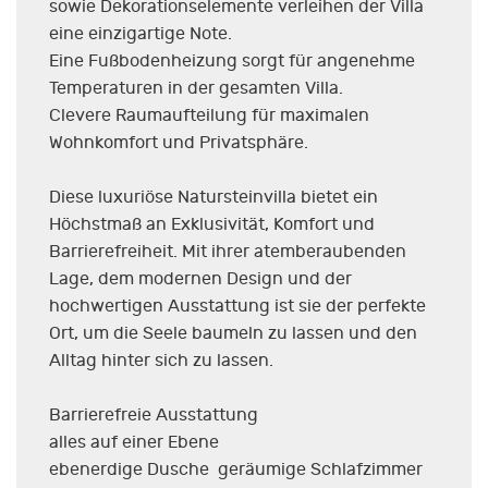
sowie Dekorationselemente verleihen der Villa
eine einzigartige Note.
Eine Fußbodenheizung sorgt für angenehme
Temperaturen in der gesamten Villa.
Clevere Raumaufteilung für maximalen
Wohnkomfort und Privatsphäre.
Diese luxuriöse Natursteinvilla bietet ein
Höchstmaß an Exklusivität, Komfort und
Barrierefreiheit. Mit ihrer atemberaubenden
Lage, dem modernen Design und der
hochwertigen Ausstattung ist sie der perfekte
Ort, um die Seele baumeln zu lassen und den
Alltag hinter sich zu lassen.
Barrierefreie Ausstattung
alles auf einer Ebene
ebenerdige Dusche geräumige Schlafzimmer