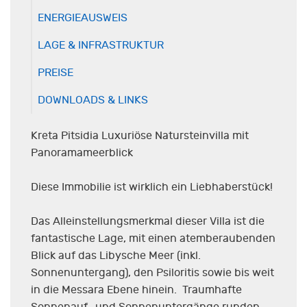
ENERGIEAUSWEIS
LAGE & INFRASTRUKTUR
PREISE
DOWNLOADS & LINKS
Kreta Pitsidia Luxuriöse Natursteinvilla mit
Panoramameerblick
Diese Immobilie ist wirklich ein Liebhaberstück!
Das Alleinstellungsmerkmal dieser Villa ist die
fantastische Lage, mit einen atemberaubenden
Blick auf das Libysche Meer (inkl.
Sonnenuntergang), den Psiloritis sowie bis weit
in die Messara Ebene hinein. Traumhafte
Sonnenauf- und Sonnenuntergänge runden