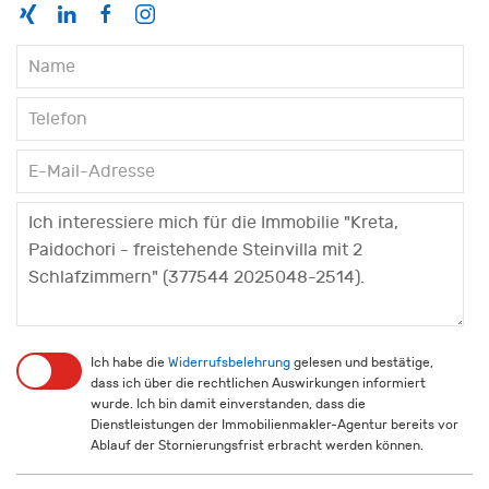
Ich habe die
Widerrufsbelehrung
gelesen und bestätige,
dass ich über die rechtlichen Auswirkungen informiert
wurde. Ich bin damit einverstanden, dass die
Dienstleistungen der Immobilienmakler-Agentur bereits vor
Ablauf der Stornierungsfrist erbracht werden können.