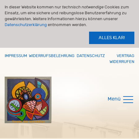
In dieser Website kommen nur
technisch notwendige
Cookies zum
Einsatz, um eine sichere und reibungslose Benutzererfahrung zu
gewährleisten. Weitere Informationen hierzu können unserer
Datenschutzerklärung
entnommen werden.
ALLES KLAR!
IMPRESSUM
WIDERRUFSBELEHRUNG
DATENSCHUTZ
VERTRAG
WIDERRUFEN
Menü