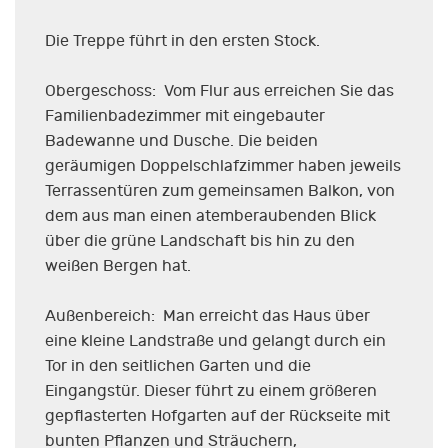
Die Treppe führt in den ersten Stock.
Obergeschoss: Vom Flur aus erreichen Sie das
Familienbadezimmer mit eingebauter
Badewanne und Dusche. Die beiden
geräumigen Doppelschlafzimmer haben jeweils
Terrassentüren zum gemeinsamen Balkon, von
dem aus man einen atemberaubenden Blick
über die grüne Landschaft bis hin zu den
weißen Bergen hat.
Außenbereich: Man erreicht das Haus über
eine kleine Landstraße und gelangt durch ein
Tor in den seitlichen Garten und die
Eingangstür. Dieser führt zu einem größeren
gepflasterten Hofgarten auf der Rückseite mit
bunten Pflanzen und Sträuchern,