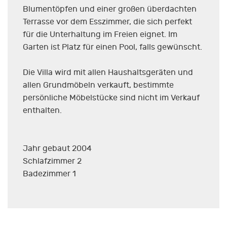
Blumentöpfen und einer großen überdachten
Terrasse vor dem Esszimmer, die sich perfekt
für die Unterhaltung im Freien eignet. Im
Garten ist Platz für einen Pool, falls gewünscht.
Die Villa wird mit allen Haushaltsgeräten und
allen Grundmöbeln verkauft, bestimmte
persönliche Möbelstücke sind nicht im Verkauf
enthalten.
Jahr gebaut 2004
Schlafzimmer 2
Badezimmer 1