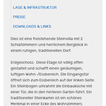
LAGE & INFRASTRUKTUR
PREISE
DOWNLOADS & LINKS
Dies ist eine freistehende Steinvilla mit 2
Schlafzimmern und herrlichem Bergblick in
einem ruhigen, traditionellen Dorf.
Erdgeschoss: Diese Etage ist völlig offen
gestaltet und schafft einen geräumigen,
luftigen Wohn-/Essbereich. Die Eingangstür
öffnet sich zum Essbereich auf der linken Seite.
Ein Steinbogen umrahmt die Einbauküche mit
einer Tür, die in den hinteren Garten führt. Ein
traditioneller Steinkamin ist ein schönes
Merkmal in einer Ecke des Wohnzimmers.