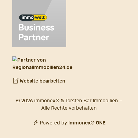
Website bearbeiten
© 2026 immonex® & Torsten Bär Immobilien –
Alle Rechte vorbehalten
immonex®
ONE
Powered by