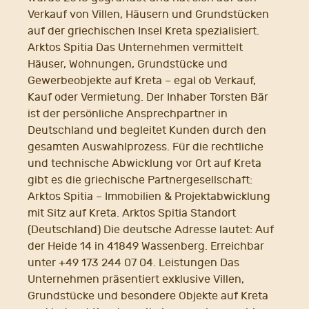
Verkauf von Villen, Häusern und Grundstücken
auf der griechischen Insel Kreta spezialisiert.
Arktos Spitia Das Unternehmen vermittelt
Häuser, Wohnungen, Grundstücke und
Gewerbeobjekte auf Kreta – egal ob Verkauf,
Kauf oder Vermietung. Der Inhaber Torsten Bär
ist der persönliche Ansprechpartner in
Deutschland und begleitet Kunden durch den
gesamten Auswahlprozess. Für die rechtliche
und technische Abwicklung vor Ort auf Kreta
gibt es die griechische Partnergesellschaft:
Arktos Spitia – Immobilien & Projektabwicklung
mit Sitz auf Kreta. Arktos Spitia Standort
(Deutschland) Die deutsche Adresse lautet: Auf
der Heide 14 in 41849 Wassenberg. Erreichbar
unter +49 173 244 07 04. Leistungen Das
Unternehmen präsentiert exklusive Villen,
Grundstücke und besondere Objekte auf Kreta