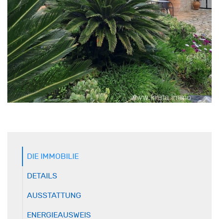
DIE IMMOBILIE
DETAILS
AUSSTATTUNG
ENERGIEAUSWEIS