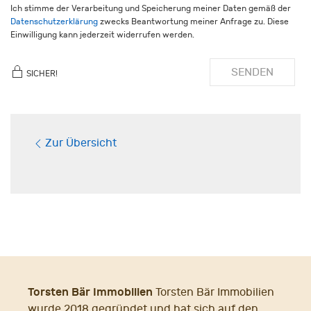
Ich stimme der Verarbeitung und Speicherung meiner Daten gemäß der
Datenschutzerklärung
zwecks Beantwortung meiner Anfrage zu. Diese
Einwilligung kann jederzeit widerrufen werden.
SENDEN
SICHER!
Zur Übersicht
Torsten Bär Immobilien
Torsten Bär Immobilien
wurde 2018 gegründet und hat sich auf den