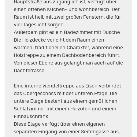
Hauptstraße aus zugänglich ist, verfügt über
einen offenen Küchen- und Wohnbereich. Der
Raum ist hell, mit zwei großen Fenstern, die für
viel Tageslicht sorgen.
Außerdem gibt es ein Badezimmer mit Dusche.
Die Holzdecke verleiht dem Raum einen
warmen, traditionellen Charakter, während eine
Holztreppe zu einem Dachbodenbereich führt.
Von dieser Ebene aus gelangt man auch auf die
Dachterrasse.
Eine interne Wendeltreppe aus Eisen verbindet
das Obergeschoss mit der unteren Etage. Die
untere Etage besteht aus einem gemütlichen
Schlafzimmer mit einem Holzofen und einem
Einbauschrank.
Diese Etage verfügt über einen eigenen
separaten Eingang von einer Seitengasse aus,