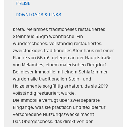
PREISE
DOWNLOADS & LINKS
Kreta, Melambes traditionelles restauriertes
Steinhaus 55qm Wohnfläche Ein
wunderschönes, vollständig restauriertes,
zweistöckiges traditionelles Steinhaus mit einer
Fläche von 55 m², gelegen an der Hauptstraße
von Melambes, einem malerischen Bergdorf.
Bei dieser Immobilie mit einem Schlafzimmer
wurden alle traditionellen Stein- und
Holzelemente sorgfältig erhalten, da sie 2019
vollständig restauriert wurde.
Die Immobilie verfügt über zwei separate
Eingänge, was sie praktisch und flexibel für
verschiedene Nutzungszwecke macht.
Das Obergeschoss, das direkt von der