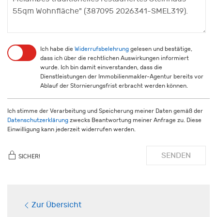
Ich habe die
Widerrufsbelehrung
gelesen und bestätige,
dass ich über die rechtlichen Auswirkungen informiert
wurde. Ich bin damit einverstanden, dass die
Dienstleistungen der Immobilienmakler-Agentur bereits vor
Ablauf der Stornierungsfrist erbracht werden können.
Ich stimme der Verarbeitung und Speicherung meiner Daten gemäß der
Datenschutzerklärung
zwecks Beantwortung meiner Anfrage zu. Diese
Einwilligung kann jederzeit widerrufen werden.
SENDEN
SICHER!
Zur Übersicht