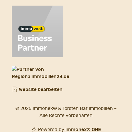
Website bearbeiten
© 2026 immonex® & Torsten Bär Immobilien –
Alle Rechte vorbehalten
immonex®
ONE
Powered by