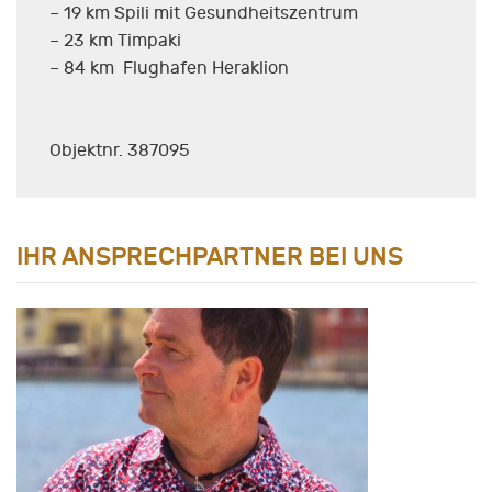
– 19 km Spili mit Gesundheitszentrum
– 23 km Timpaki
– 84 km Flughafen Heraklion
Objektnr. 387095
IHR ANSPRECHPARTNER BEI UNS