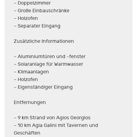
– Doppelzimmer
– Große Einbauschränke
– Holzofen
– Separater Eingang
Zusätzliche Informationen
– Aluminiumtüren und -fenster
– Solaranlage für Warmwasser
– Klimaanlagen
– Holzofen
– Eigenständiger Eingang
Entfernungen
– 9 km Strand von Agios Georgios
– 10 km Agia Galini mit Tavernen und
Geschäften