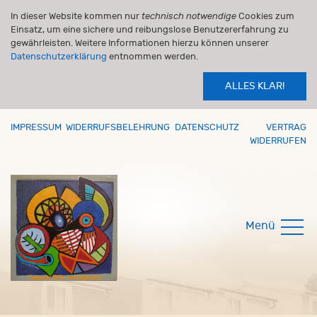
In dieser Website kommen nur
technisch notwendige
Cookies zum
Einsatz, um eine sichere und reibungslose Benutzererfahrung zu
gewährleisten. Weitere Informationen hierzu können unserer
Datenschutzerklärung
entnommen werden.
ALLES KLAR!
IMPRESSUM
WIDERRUFSBELEHRUNG
DATENSCHUTZ
VERTRAG
WIDERRUFEN
Menü