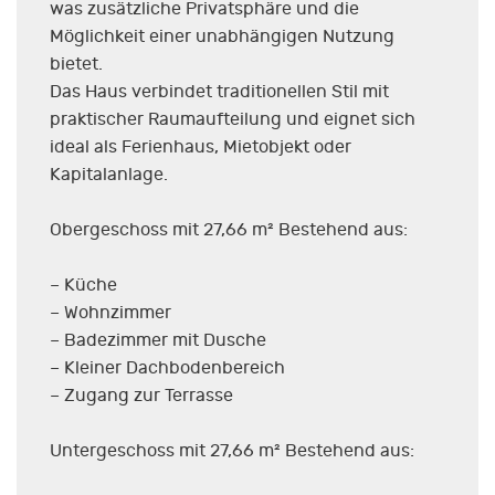
was zusätzliche Privatsphäre und die
Möglichkeit einer unabhängigen Nutzung
bietet.
Das Haus verbindet traditionellen Stil mit
praktischer Raumaufteilung und eignet sich
ideal als Ferienhaus, Mietobjekt oder
Kapitalanlage.
Obergeschoss mit 27,66 m² Bestehend aus:
– Küche
– Wohnzimmer
– Badezimmer mit Dusche
– Kleiner Dachbodenbereich
– Zugang zur Terrasse
Untergeschoss mit 27,66 m² Bestehend aus: