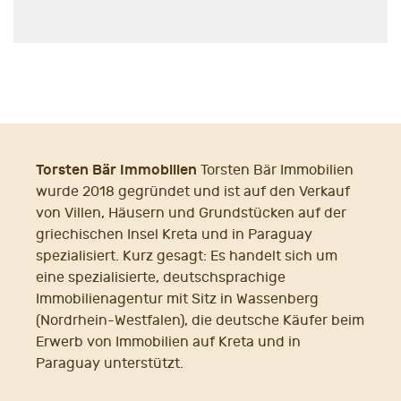
Torsten Bär Immobilien
Torsten Bär Immobilien
wurde 2018 gegründet und ist auf den Verkauf
von Villen, Häusern und Grundstücken auf der
griechischen Insel Kreta und in Paraguay
spezialisiert. Kurz gesagt: Es handelt sich um
eine spezialisierte, deutschsprachige
Immobilienagentur mit Sitz in Wassenberg
(Nordrhein-Westfalen), die deutsche Käufer beim
Erwerb von Immobilien auf Kreta und in
Paraguay unterstützt.