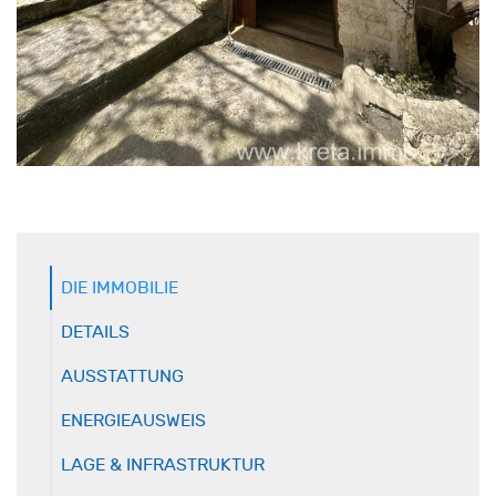
DIE IMMOBILIE
DETAILS
AUSSTATTUNG
ENERGIEAUSWEIS
LAGE & INFRASTRUKTUR