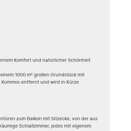
ernem Komfort und natürlicher Schönheit.
f einem 1000 m² großen Grundstück mit
d Kommos entfernt und wird in Kürze
ntüren zum Balkon mit Sitzecke, von der aus
räumige Schlafzimmer, jedes mit eigenem