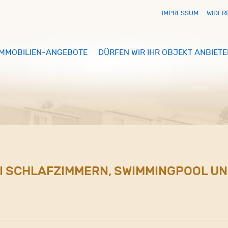
IMPRESSUM
WIDER
IMMOBILIEN-ANGEBOTE
DÜRFEN WIR IHR OBJEKT ANBIETE
REI SCHLAFZIMMERN, SWIMMINGPOOL UN