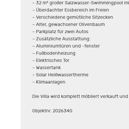
– 32 m² großer Salzwasser-Swimmingpool m
– Überdachter Essbereich im Freien
– Verschiedene gemütliche Sitzecken
– Alter, gewachsener Olivenbaum
– Parkplatz für zwei Autos
– Zusätzliche Ausstattung:
– Aluminiumtüren und -fenster
– Fußbodenheizung
– Elektrisches Tor
– Wassertank
– Solar Heißwassertherme
– Klimaanlagen
Die Villa wird komplett möbliert verkauft und 
Objektnr. 2026340