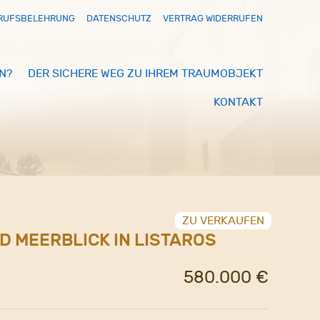
RUFSBELEHRUNG
DATENSCHUTZ
VERTRAG WIDERRUFEN
N?
DER SICHERE WEG ZU IHREM TRAUMOBJEKT
KONTAKT
ZU VERKAUFEN
D MEERBLICK IN LISTAROS
580.000 €