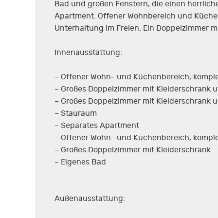
Bad und großen Fenstern, die einen herrlich
Apartment. Offener Wohnbereich und Küche m
Unterhaltung im Freien. Ein Doppelzimmer mi
Innenausstattung:
– Offener Wohn- und Küchenbereich, komple
– Großes Doppelzimmer mit Kleiderschrank 
– Großes Doppelzimmer mit Kleiderschrank 
– Stauraum
– Separates Apartment
– Offener Wohn- und Küchenbereich, komple
– Großes Doppelzimmer mit Kleiderschrank
– Eigenes Bad
Außenausstattung: