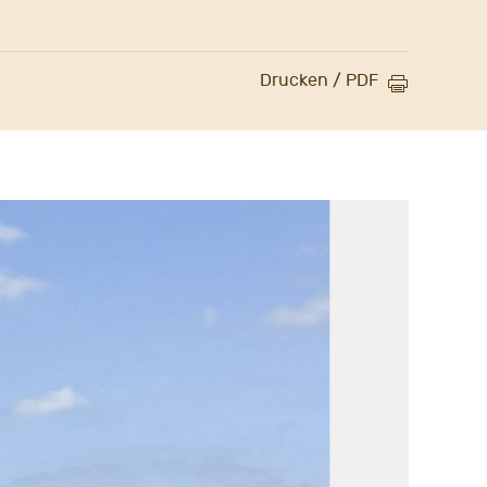
Drucken / PDF