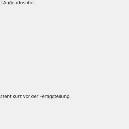
it Außendusche
steht kurz vor der Fertigstellung.