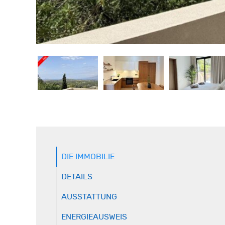
DIE IMMOBILIE
DETAILS
AUSSTATTUNG
ENERGIEAUSWEIS