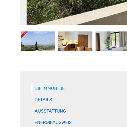
DIE IMMOBILIE
DETAILS
AUSSTATTUNG
ENERGIEAUSWEIS