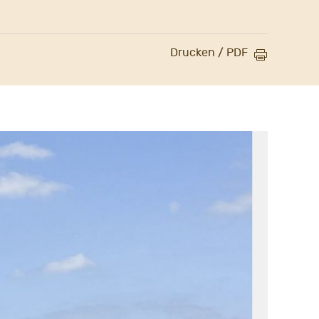
Drucken / PDF