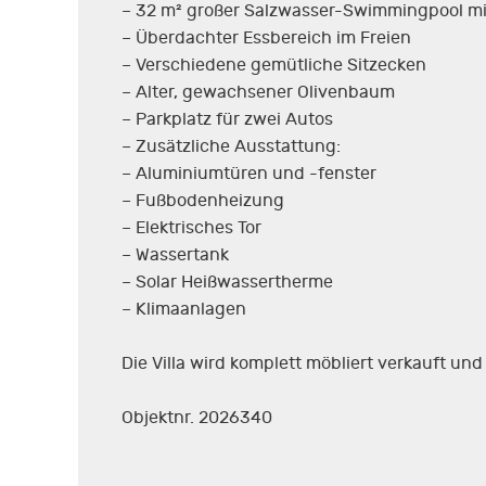
– 32 m² großer Salzwasser-Swimmingpool m
– Überdachter Essbereich im Freien
– Verschiedene gemütliche Sitzecken
– Alter, gewachsener Olivenbaum
– Parkplatz für zwei Autos
– Zusätzliche Ausstattung:
– Aluminiumtüren und -fenster
– Fußbodenheizung
– Elektrisches Tor
– Wassertank
– Solar Heißwassertherme
– Klimaanlagen
Die Villa wird komplett möbliert verkauft und 
Objektnr. 2026340