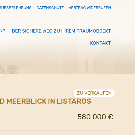
RUFSBELEHRUNG
DATENSCHUTZ
VERTRAG WIDERRUFEN
N?
DER SICHERE WEG ZU IHREM TRAUMOBJEKT
KONTAKT
ZU VERKAUFEN
D MEERBLICK IN LISTAROS
580.000 €