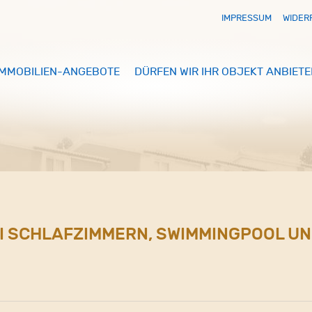
IMPRESSUM
WIDER
IMMOBILIEN-ANGEBOTE
DÜRFEN WIR IHR OBJEKT ANBIETE
REI SCHLAFZIMMERN, SWIMMINGPOOL UN