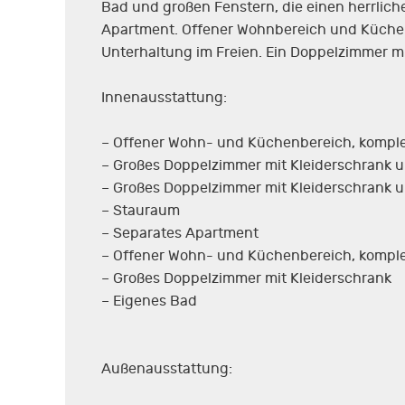
Bad und großen Fenstern, die einen herrlich
Apartment. Offener Wohnbereich und Küche m
Unterhaltung im Freien. Ein Doppelzimmer mi
Innenausstattung:
– Offener Wohn- und Küchenbereich, komple
– Großes Doppelzimmer mit Kleiderschrank 
– Großes Doppelzimmer mit Kleiderschrank 
– Stauraum
– Separates Apartment
– Offener Wohn- und Küchenbereich, komple
– Großes Doppelzimmer mit Kleiderschrank
– Eigenes Bad
Außenausstattung: