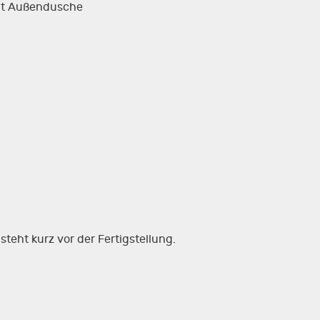
it Außendusche
steht kurz vor der Fertigstellung.