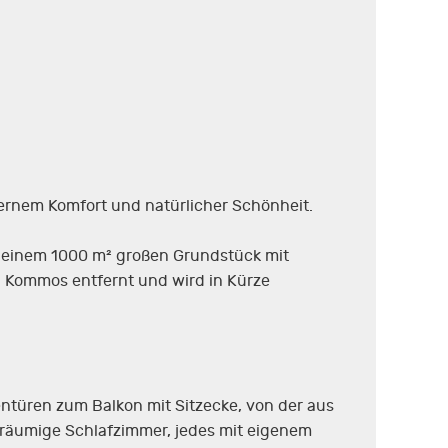
ernem Komfort und natürlicher Schönheit.
f einem 1000 m² großen Grundstück mit
d Kommos entfernt und wird in Kürze
ntüren zum Balkon mit Sitzecke, von der aus
räumige Schlafzimmer, jedes mit eigenem