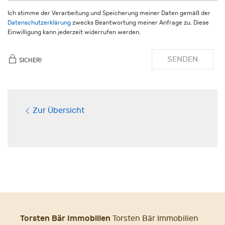
Ich stimme der Verarbeitung und Speicherung meiner Daten gemäß der
Datenschutzerklärung
zwecks Beantwortung meiner Anfrage zu. Diese
Einwilligung kann jederzeit widerrufen werden.
SENDEN
SICHER!
Zur Übersicht
Torsten Bär Immobilien
Torsten Bär Immobilien