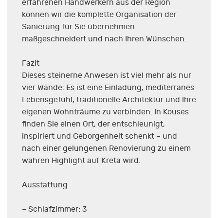
erfahrenen Handwerkern aus der Region
können wir die komplette Organisation der
Sanierung für Sie übernehmen –
maßgeschneidert und nach Ihren Wünschen.
Fazit
Dieses steinerne Anwesen ist viel mehr als nur
vier Wände: Es ist eine Einladung, mediterranes
Lebensgefühl, traditionelle Architektur und Ihre
eigenen Wohnträume zu verbinden. In Kouses
finden Sie einen Ort, der entschleunigt,
inspiriert und Geborgenheit schenkt – und
nach einer gelungenen Renovierung zu einem
wahren Highlight auf Kreta wird.
Ausstattung
– Schlafzimmer: 3