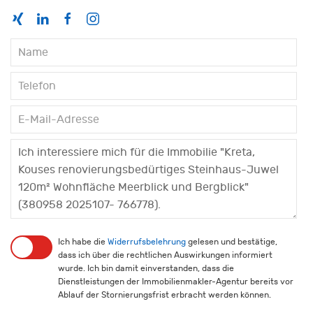
Ich habe die
Widerrufsbelehrung
gelesen und bestätige,
dass ich über die rechtlichen Auswirkungen informiert
wurde. Ich bin damit einverstanden, dass die
Dienstleistungen der Immobilienmakler-Agentur bereits vor
Ablauf der Stornierungsfrist erbracht werden können.