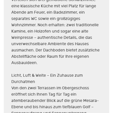
eine klassische Küche mit viel Platz für lange
Abende am Feuer, ein Badezimmer, ein
separates WC sowie ein großzügiges
Wohnzimmer. Noch erhalten: zwei traditionelle
Kamine, ein Holzofen und sogar eine alte
Weinpresse – authentische Details, die das
unverwechselbare Ambiente des Hauses
ausmachen. Der Dachboden bietet zusätzliche
Abstellfläche oder Raum für Ihre eigenen
Ausbauideen.
Licht, Luft & Weite – Ein Zuhause zum
Durchatmen
Von den zwei Terrassen im Obergeschoss
eröffnet sich Ihnen Tag für Tag ein
atemberaubender Blick auf die grüne Mesara-
Ebene und bis hinaus zum tiefblauen Golf –