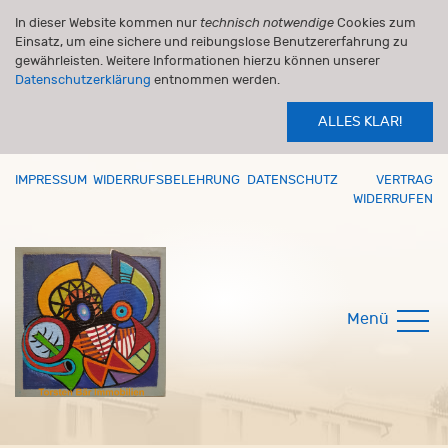
In dieser Website kommen nur
technisch notwendige
Cookies zum
Einsatz, um eine sichere und reibungslose Benutzererfahrung zu
gewährleisten. Weitere Informationen hierzu können unserer
Datenschutzerklärung
entnommen werden.
ALLES KLAR!
IMPRESSUM
WIDERRUFSBELEHRUNG
DATENSCHUTZ
VERTRAG
WIDERRUFEN
Menü