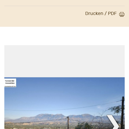
Drucken / PDF
❯