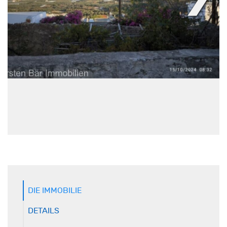
DIE IMMOBILIE
DETAILS