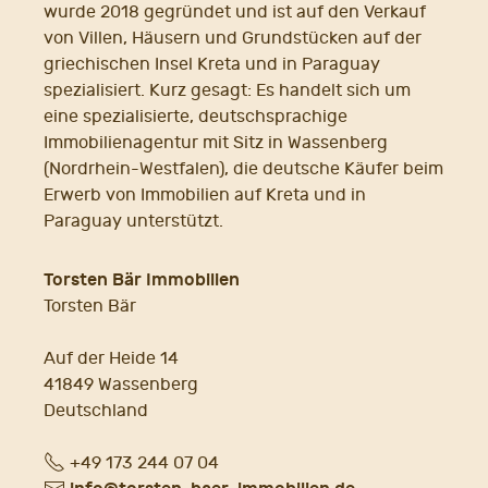
wurde 2018 gegründet und ist auf den Verkauf
von Villen, Häusern und Grundstücken auf der
griechischen Insel Kreta und in Paraguay
spezialisiert. Kurz gesagt: Es handelt sich um
eine spezialisierte, deutschsprachige
Immobilienagentur mit Sitz in Wassenberg
(Nordrhein-Westfalen), die deutsche Käufer beim
Erwerb von Immobilien auf Kreta und in
Paraguay unterstützt.
Torsten Bär Immobilien
Torsten Bär
Auf der Heide 14
41849 Wassenberg
Deutschland
Fon
+49 173 244 07 04