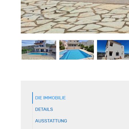
DIE IMMOBILIE
DETAILS
AUSSTATTUNG