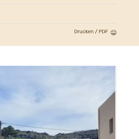
Drucken / PDF