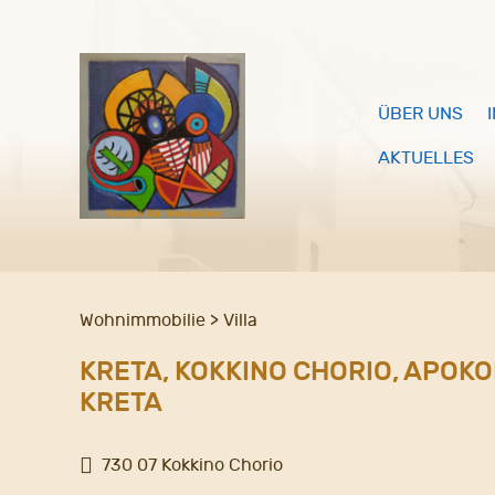
ÜBER UNS
AKTUELLES
Wohnimmobilie > Villa
KRETA, KOKKINO CHORIO, APOK
KRETA
730 07 Kokkino Chorio