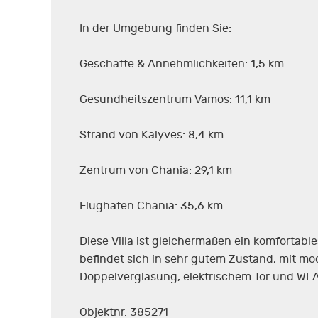
In der Umgebung finden Sie:
Geschäfte & Annehmlichkeiten: 1,5 km
Gesundheitszentrum Vamos: 11,1 km
Strand von Kalyves: 8,4 km
Zentrum von Chania: 29,1 km
Flughafen Chania: 35,6 km
Diese Villa ist gleichermaßen ein komfortabl
befindet sich in sehr gutem Zustand, mit m
Doppelverglasung, elektrischem Tor und WL
Objektnr. 385271