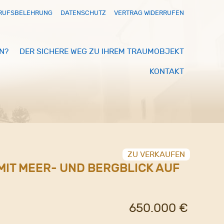
RUFSBELEHRUNG
DATENSCHUTZ
VERTRAG WIDERRUFEN
N?
DER SICHERE WEG ZU IHREM TRAUMOBJEKT
KONTAKT
ZU VERKAUFEN
MIT MEER- UND BERGBLICK AUF
650.000 €