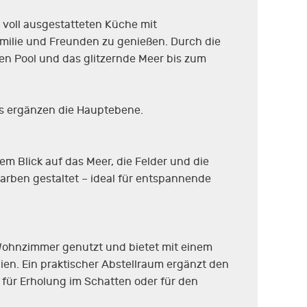
 voll ausgestatteten Küche mit
amilie und Freunden zu genießen. Durch die
den Pool und das glitzernde Meer bis zum
s ergänzen die Hauptebene.
em Blick auf das Meer, die Felder und die
Farben gestaltet – ideal für entspannende
-Wohnzimmer genutzt und bietet mit einem
en. Ein praktischer Abstellraum ergänzt den
 für Erholung im Schatten oder für den