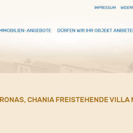
IMPRESSUM
WIDER
IMMOBILIEN-ANGEBOTE
DÜRFEN WIR IHR OBJEKT ANBIETE
ORONAS, CHANIA FREISTEHENDE VILLA 