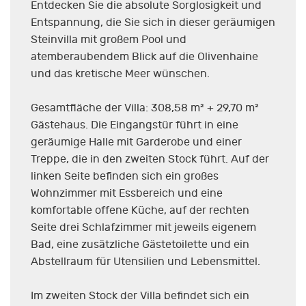
Entdecken Sie die absolute Sorglosigkeit und
Entspannung, die Sie sich in dieser geräumigen
Steinvilla mit großem Pool und
atemberaubendem Blick auf die Olivenhaine
und das kretische Meer wünschen.
Gesamtfläche der Villa: 308,58 m² + 29,70 m²
Gästehaus. Die Eingangstür führt in eine
geräumige Halle mit Garderobe und einer
Treppe, die in den zweiten Stock führt. Auf der
linken Seite befinden sich ein großes
Wohnzimmer mit Essbereich und eine
komfortable offene Küche, auf der rechten
Seite drei Schlafzimmer mit jeweils eigenem
Bad, eine zusätzliche Gästetoilette und ein
Abstellraum für Utensilien und Lebensmittel.
Im zweiten Stock der Villa befindet sich ein