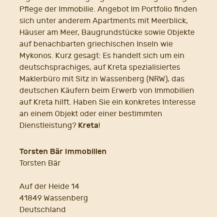
Pflege der Immobilie. Angebot Im Portfolio finden
sich unter anderem Apartments mit Meerblick,
Häuser am Meer, Baugrundstücke sowie Objekte
auf benachbarten griechischen Inseln wie
Mykonos. Kurz gesagt: Es handelt sich um ein
deutschsprachiges, auf Kreta spezialisiertes
Maklerbüro mit Sitz in Wassenberg (NRW), das
deutschen Käufern beim Erwerb von Immobilien
auf Kreta hilft. Haben Sie ein konkretes Interesse
an einem Objekt oder einer bestimmten
Kreta
Dienstleistung?
!
Torsten Bär Immobilien
Torsten Bär
Auf der Heide 14
41849 Wassenberg
Deutschland