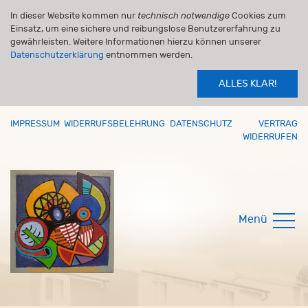
In dieser Website kommen nur
technisch notwendige
Cookies zum
Einsatz, um eine sichere und reibungslose Benutzererfahrung zu
gewährleisten. Weitere Informationen hierzu können unserer
Datenschutzerklärung
entnommen werden.
ALLES KLAR!
IMPRESSUM
WIDERRUFSBELEHRUNG
DATENSCHUTZ
VERTRAG
WIDERRUFEN
Menü