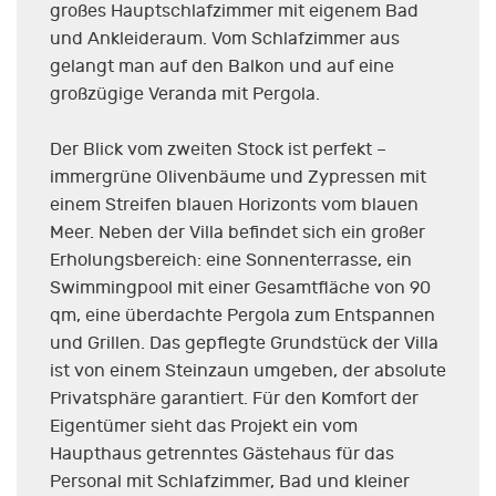
großes Hauptschlafzimmer mit eigenem Bad
und Ankleideraum. Vom Schlafzimmer aus
gelangt man auf den Balkon und auf eine
großzügige Veranda mit Pergola.
Der Blick vom zweiten Stock ist perfekt –
immergrüne Olivenbäume und Zypressen mit
einem Streifen blauen Horizonts vom blauen
Meer. Neben der Villa befindet sich ein großer
Erholungsbereich: eine Sonnenterrasse, ein
Swimmingpool mit einer Gesamtfläche von 90
qm, eine überdachte Pergola zum Entspannen
und Grillen. Das gepflegte Grundstück der Villa
ist von einem Steinzaun umgeben, der absolute
Privatsphäre garantiert. Für den Komfort der
Eigentümer sieht das Projekt ein vom
Haupthaus getrenntes Gästehaus für das
Personal mit Schlafzimmer, Bad und kleiner