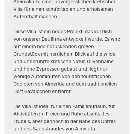
Steinvilla zu einer unvergesslichen kretischen
Villa für einen komfortablen und erholsamen
Aufenthalt machen.
Diese Villa ist ein neues Projekt, das kürzlich
von unserer Baufirma entwickelt wurde. Es wird
auf einem beeindruckenden großen
Grundstück mit herrlichem Blick auf die wilde
und unberührte kretische Natur, Olivenhaine
und hohe Zypressen gebaut und liegt nur
wenige Autominuten von den touristischen
Gebieten von Almyrida und dem traditionellen
Dorf Gavalochori entfernt.
Die Villa ist ideal für einen Familienurlaub, für
Aktivitäten im Freien und Ruhe abseits des
Trubels, aber dennoch in der Nähe des Dorfes
und des Sandstrandes von Almyrida.