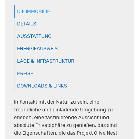
DIE IMMOBILIE
DETAILS
AUSSTATTUNG
ENERGIEAUSWEIS
LAGE & INFRASTRUKTUR
PREISE
DOWNLOADS & LINKS
In Kontakt mit der Natur zu sein, eine
freundliche und einladende Umgebung zu
erleben, eine faszinierende Aussicht und
absolute Privatsphäre zu genießen, das sind
die Eigenschaften, die das Projekt Olive Nest