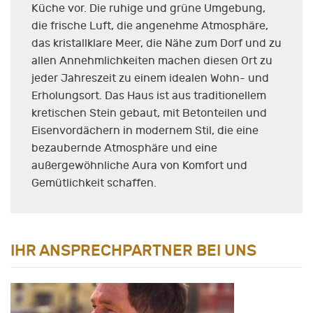
Küche vor. Die ruhige und grüne Umgebung,
die frische Luft, die angenehme Atmosphäre,
das kristallklare Meer, die Nähe zum Dorf und zu
allen Annehmlichkeiten machen diesen Ort zu
jeder Jahreszeit zu einem idealen Wohn- und
Erholungsort. Das Haus ist aus traditionellem
kretischen Stein gebaut, mit Betonteilen und
Eisenvordächern in modernem Stil, die eine
bezaubernde Atmosphäre und eine
außergewöhnliche Aura von Komfort und
Gemütlichkeit schaffen.
IHR ANSPRECHPARTNER BEI UNS