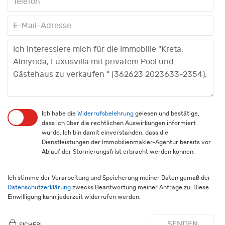
Ich habe die
Widerrufsbelehrung
gelesen und bestätige,
dass ich über die rechtlichen Auswirkungen informiert
wurde. Ich bin damit einverstanden, dass die
Dienstleistungen der Immobilienmakler-Agentur bereits vor
Ablauf der Stornierungsfrist erbracht werden können.
Ich stimme der Verarbeitung und Speicherung meiner Daten gemäß der
Datenschutzerklärung
zwecks Beantwortung meiner Anfrage zu. Diese
Einwilligung kann jederzeit widerrufen werden.
SENDEN
SICHER!