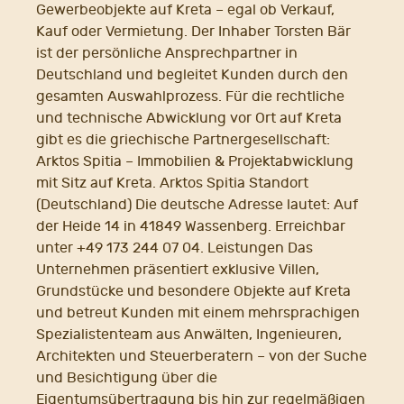
Gewerbeobjekte auf Kreta – egal ob Verkauf,
Kauf oder Vermietung. Der Inhaber Torsten Bär
ist der persönliche Ansprechpartner in
Deutschland und begleitet Kunden durch den
gesamten Auswahlprozess. Für die rechtliche
und technische Abwicklung vor Ort auf Kreta
gibt es die griechische Partnergesellschaft:
Arktos Spitia – Immobilien & Projektabwicklung
mit Sitz auf Kreta. Arktos Spitia Standort
(Deutschland) Die deutsche Adresse lautet: Auf
der Heide 14 in 41849 Wassenberg. Erreichbar
unter +49 173 244 07 04. Leistungen Das
Unternehmen präsentiert exklusive Villen,
Grundstücke und besondere Objekte auf Kreta
und betreut Kunden mit einem mehrsprachigen
Spezialistenteam aus Anwälten, Ingenieuren,
Architekten und Steuerberatern – von der Suche
und Besichtigung über die
Eigentumsübertragung bis hin zur regelmäßigen