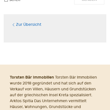
Zur Übersicht
Torsten Bär Immobilien
Torsten Bär Immobilien
wurde 2018 gegründet und hat sich auf den
Verkauf von Villen, Häusern und Grundstücken
auf der griechischen Insel Kreta spezialisiert.
Arktos Spitia Das Unternehmen vermittelt
Häuser, Wohnungen, Grundstücke und