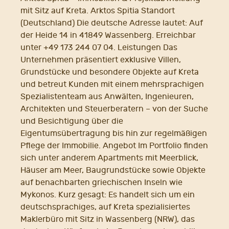
mit Sitz auf Kreta. Arktos Spitia Standort
(Deutschland) Die deutsche Adresse lautet: Auf
der Heide 14 in 41849 Wassenberg. Erreichbar
unter +49 173 244 07 04. Leistungen Das
Unternehmen präsentiert exklusive Villen,
Grundstücke und besondere Objekte auf Kreta
und betreut Kunden mit einem mehrsprachigen
Spezialistenteam aus Anwälten, Ingenieuren,
Architekten und Steuerberatern – von der Suche
und Besichtigung über die
Eigentumsübertragung bis hin zur regelmäßigen
Pflege der Immobilie. Angebot Im Portfolio finden
sich unter anderem Apartments mit Meerblick,
Häuser am Meer, Baugrundstücke sowie Objekte
auf benachbarten griechischen Inseln wie
Mykonos. Kurz gesagt: Es handelt sich um ein
deutschsprachiges, auf Kreta spezialisiertes
Maklerbüro mit Sitz in Wassenberg (NRW), das