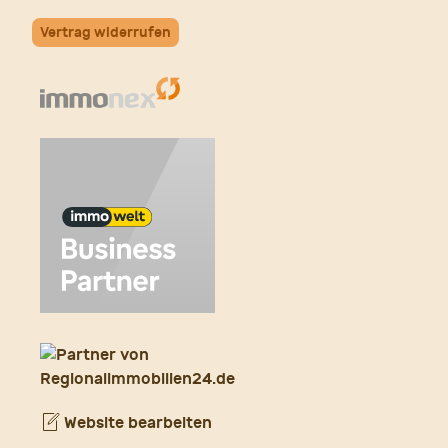
Vertrag widerrufen
Website bearbeiten