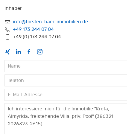
Inhaber
info@torsten-baer-immobilien.de
+49 173 244 07 04
+49 (0) 173 244 07 04