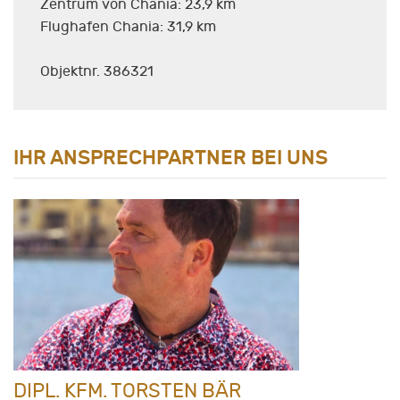
Zentrum von Chania: 23,9 km
Flughafen Chania: 31,9 km
Objektnr. 386321
IHR ANSPRECHPARTNER BEI UNS
DIPL. KFM. TORSTEN BÄR