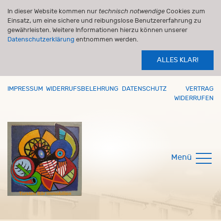
In dieser Website kommen nur
technisch notwendige
Cookies zum
Einsatz, um eine sichere und reibungslose Benutzererfahrung zu
gewährleisten. Weitere Informationen hierzu können unserer
Datenschutzerklärung
entnommen werden.
ALLES KLAR!
IMPRESSUM
WIDERRUFSBELEHRUNG
DATENSCHUTZ
VERTRAG
WIDERRUFEN
Menü