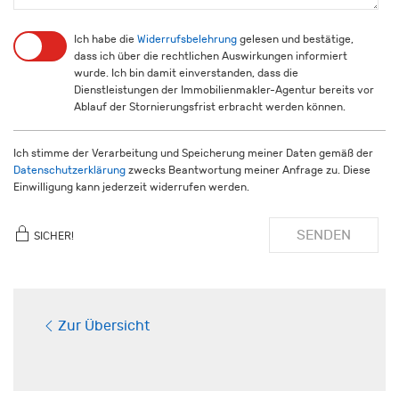
Ich habe die
Widerrufsbelehrung
gelesen und bestätige,
dass ich über die rechtlichen Auswirkungen informiert
wurde. Ich bin damit einverstanden, dass die
Dienstleistungen der Immobilienmakler-Agentur bereits vor
Ablauf der Stornierungsfrist erbracht werden können.
Ich stimme der Verarbeitung und Speicherung meiner Daten gemäß der
Datenschutzerklärung
zwecks Beantwortung meiner Anfrage zu. Diese
Einwilligung kann jederzeit widerrufen werden.
SENDEN
SICHER!
Zur Übersicht