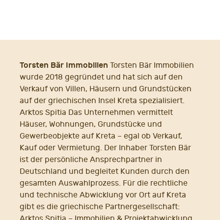
Torsten Bär Immobilien
Torsten Bär Immobilien
wurde 2018 gegründet und hat sich auf den
Verkauf von Villen, Häusern und Grundstücken
auf der griechischen Insel Kreta spezialisiert.
Arktos Spitia Das Unternehmen vermittelt
Häuser, Wohnungen, Grundstücke und
Gewerbeobjekte auf Kreta – egal ob Verkauf,
Kauf oder Vermietung. Der Inhaber Torsten Bär
ist der persönliche Ansprechpartner in
Deutschland und begleitet Kunden durch den
gesamten Auswahlprozess. Für die rechtliche
und technische Abwicklung vor Ort auf Kreta
gibt es die griechische Partnergesellschaft:
Arktos Spitia – Immobilien & Projektabwicklung