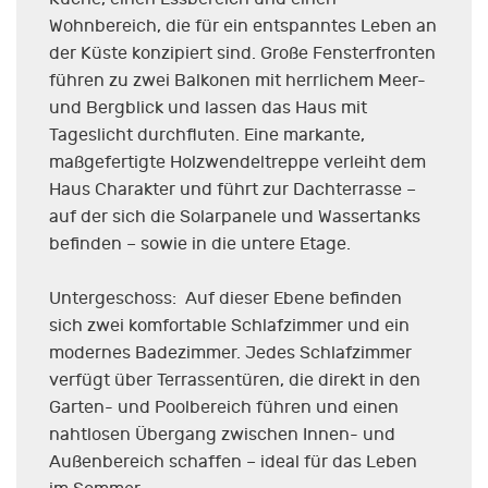
Wohnbereich, die für ein entspanntes Leben an
der Küste konzipiert sind. Große Fensterfronten
führen zu zwei Balkonen mit herrlichem Meer-
und Bergblick und lassen das Haus mit
Tageslicht durchfluten. Eine markante,
maßgefertigte Holzwendeltreppe verleiht dem
Haus Charakter und führt zur Dachterrasse –
auf der sich die Solarpanele und Wassertanks
befinden – sowie in die untere Etage.
Untergeschoss: Auf dieser Ebene befinden
sich zwei komfortable Schlafzimmer und ein
modernes Badezimmer. Jedes Schlafzimmer
verfügt über Terrassentüren, die direkt in den
Garten- und Poolbereich führen und einen
nahtlosen Übergang zwischen Innen- und
Außenbereich schaffen – ideal für das Leben