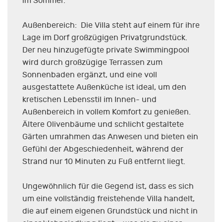
im Sommer.
Außenbereich: Die Villa steht auf einem für ihre
Lage im Dorf großzügigen Privatgrundstück.
Der neu hinzugefügte private Swimmingpool
wird durch großzügige Terrassen zum
Sonnenbaden ergänzt, und eine voll
ausgestattete Außenküche ist ideal, um den
kretischen Lebensstil im Innen- und
Außenbereich in vollem Komfort zu genießen.
Ältere Olivenbäume und schlicht gestaltete
Gärten umrahmen das Anwesen und bieten ein
Gefühl der Abgeschiedenheit, während der
Strand nur 10 Minuten zu Fuß entfernt liegt.
Ungewöhnlich für die Gegend ist, dass es sich
um eine vollständig freistehende Villa handelt,
die auf einem eigenen Grundstück und nicht in