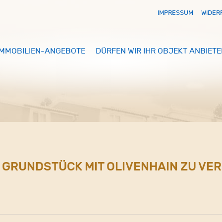
IMPRESSUM
WIDER
IMMOBILIEN-ANGEBOTE
DÜRFEN WIR IHR OBJEKT ANBIETE
S GRUNDSTÜCK MIT OLIVENHAIN ZU VE