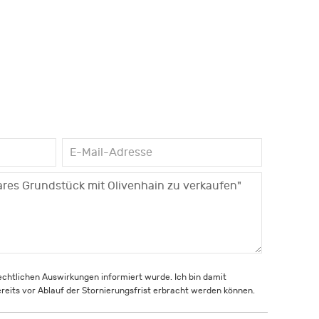
rechtlichen Auswirkungen informiert wurde. Ich bin damit
reits vor Ablauf der Stornierungsfrist erbracht werden können.