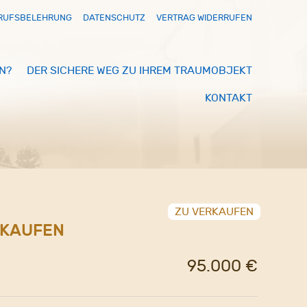
RUFSBELEHRUNG
DATENSCHUTZ
VERTRAG WIDERRUFEN
N?
DER SICHERE WEG ZU IHREM TRAUMOBJEKT
KONTAKT
ZU VERKAUFEN
RKAUFEN
95.000 €