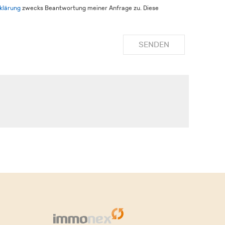
klärung
zwecks Beantwortung meiner Anfrage zu. Diese
SENDEN