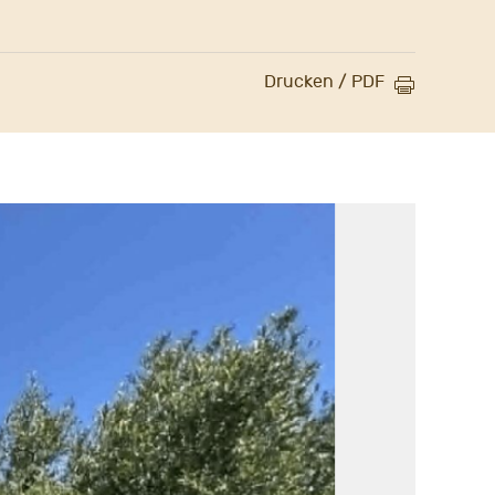
Drucken / PDF