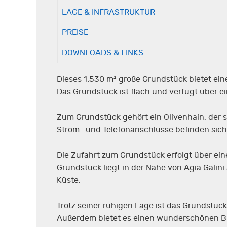
LAGE & INFRASTRUKTUR
PREISE
DOWNLOADS & LINKS
Dieses 1.530 m² große Grundstück bietet ein
Das Grundstück ist flach und verfügt über e
Zum Grundstück gehört ein Olivenhain, der s
Strom- und Telefonanschlüsse befinden sich
Die Zufahrt zum Grundstück erfolgt über ein
Grundstück liegt in der Nähe von Agia Galin
Küste.
Trotz seiner ruhigen Lage ist das Grundstüc
Außerdem bietet es einen wunderschönen Blic