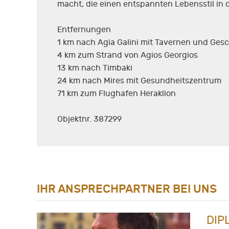
macht, die einen entspannten Lebensstil in 
Entfernungen
1 km nach Agia Galini mit Tavernen und Ges
4 km zum Strand von Agios Georgios
13 km nach Timbaki
24 km nach Mires mit Gesundheitszentrum
71 km zum Flughafen Heraklion
Objektnr. 387299
IHR ANSPRECHPARTNER BEI UNS
DIP