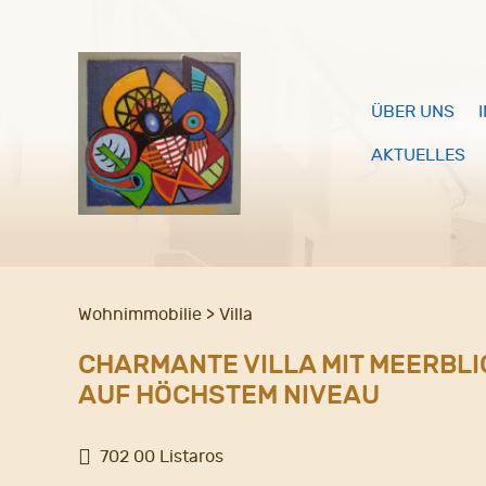
ÜBER UNS
AKTUELLES
Wohnimmobilie > Villa
CHARMANTE VILLA MIT MEERBLI
AUF HÖCHSTEM NIVEAU
702 00 Listaros