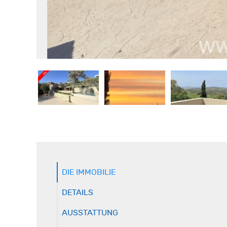
DIE IMMOBILIE
DETAILS
AUSSTATTUNG