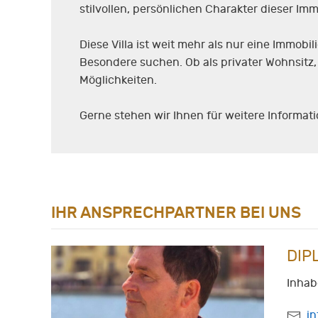
stilvollen, persönlichen Charakter dieser I
Diese Villa ist weit mehr als nur eine Immobi
Besondere suchen. Ob als privater Wohnsitz, 
Möglichkeiten.
Gerne stehen wir Ihnen für weitere Informat
IHR ANSPRECHPARTNER BEI UNS
DIP
Inhab
i