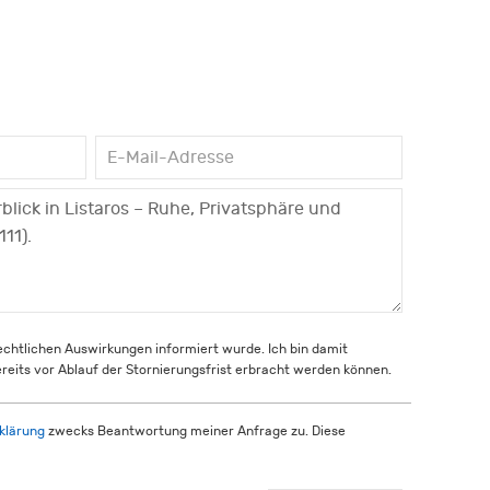
rechtlichen Auswirkungen informiert wurde. Ich bin damit
reits vor Ablauf der Stornierungsfrist erbracht werden können.
klärung
zwecks Beantwortung meiner Anfrage zu. Diese