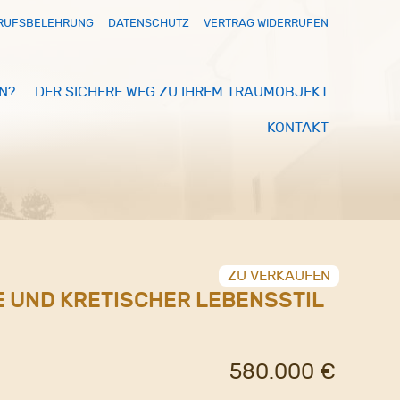
RUFSBELEHRUNG
DATENSCHUTZ
VERTRAG WIDERRUFEN
N?
DER SICHERE WEG ZU IHREM TRAUMOBJEKT
KONTAKT
ZU VERKAUFEN
E UND KRETISCHER LEBENSSTIL
580.000 €