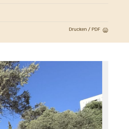
Drucken / PDF