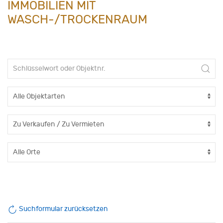
IMMOBILIEN MIT
WASCH-/TROCKENRAUM
Suchformular zurücksetzen