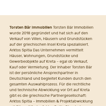
Torsten Bär Immobilien
Torsten Bär Immobilien
wurde 2018 gegründet und hat sich auf den
Verkauf von Villen, Häusern und Grundstücken
auf der griechischen Insel Kreta spezialisiert.
Arktos Spitia Das Unternehmen vermittelt
Häuser, Wohnungen, Grundstücke und
Gewerbeobjekte auf Kreta – egal ob Verkauf,
Kauf oder Vermietung. Der Inhaber Torsten Bär
ist der persönliche Ansprechpartner in
Deutschland und begleitet Kunden durch den
gesamten Auswahlprozess. Für die rechtliche
und technische Abwicklung vor Ort auf Kreta
gibt es die griechische Partnergesellschaft:
Arktos Spitia – Immobilien & Projektabwicklung