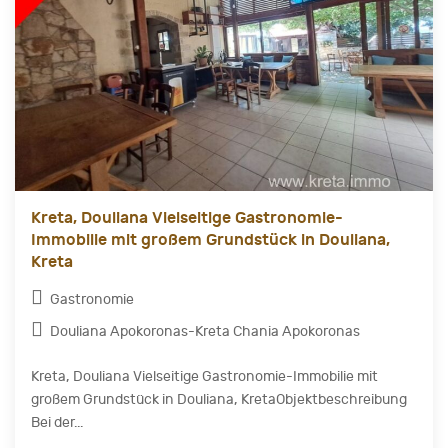
Kreta, Douliana Vielseitige Gastronomie-
Immobilie mit großem Grundstück in Douliana,
Kreta
Gastronomie
Douliana Apokoronas-Kreta Chania Apokoronas
Kreta, Douliana Vielseitige Gastronomie-Immobilie mit
großem Grundstück in Douliana, KretaObjektbeschreibung
Bei der...