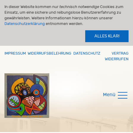
In dieser Website kommen nur
technisch notwendige
Cookies zum
Einsatz, um eine sichere und reibungslose Benutzererfahrung zu
gewährleisten. Weitere Informationen hierzu können unserer
Datenschutzerklärung
entnommen werden.
ALLES KLAR!
IMPRESSUM
WIDERRUFSBELEHRUNG
DATENSCHUTZ
VERTRAG
WIDERRUFEN
Menü