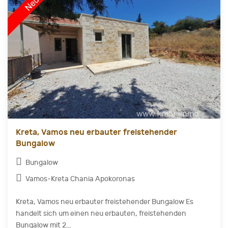
Kreta, Vamos neu erbauter freistehender
Bungalow
Bungalow
Vamos-Kreta Chania Apokoronas
Kreta, Vamos neu erbauter freistehender Bungalow Es
handelt sich um einen neu erbauten, freistehenden
Bungalow mit 2...