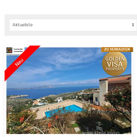
ZU VERKAUFEN