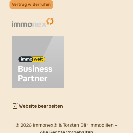
Vertrag widerrufen
Website bearbeiten
© 2026 immonex® & Torsten Bär Immobilien –
Alle Rechte vorbehalten