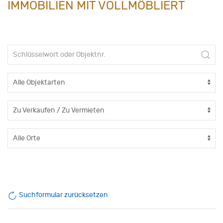
IMMOBILIEN MIT VOLLMÖBLIERT
Suchformular zurücksetzen