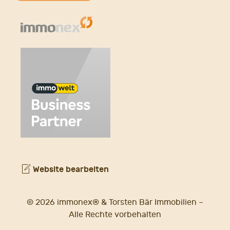
Website bearbeiten
© 2026 immonex® & Torsten Bär Immobilien –
Alle Rechte vorbehalten