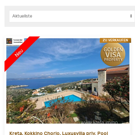
ZU VERKAUFEN
Kreta, Kokkino Chorio, Luxusvilla priv. Pool