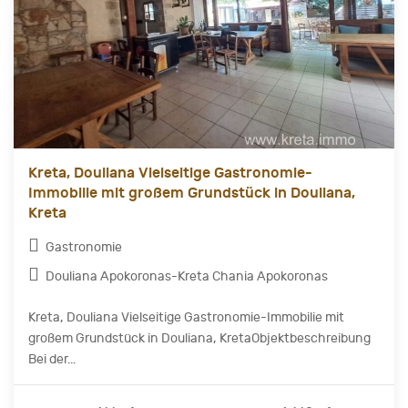
Kreta, Douliana Vielseitige Gastronomie-
Immobilie mit großem Grundstück in Douliana,
Kreta
Gastronomie
Douliana Apokoronas-Kreta Chania Apokoronas
Kreta, Douliana Vielseitige Gastronomie-Immobilie mit
großem Grundstück in Douliana, KretaObjektbeschreibung
Bei der...