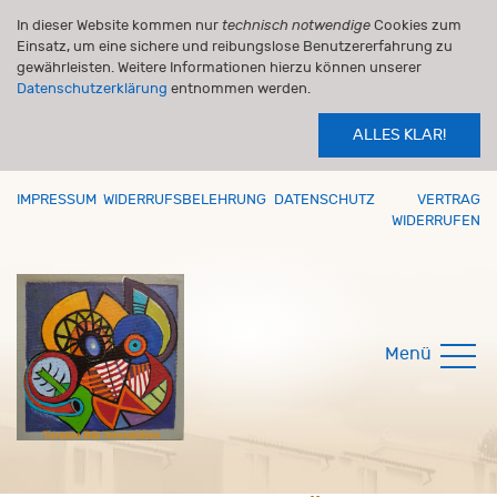
In dieser Website kommen nur
technisch notwendige
Cookies zum
Einsatz, um eine sichere und reibungslose Benutzererfahrung zu
gewährleisten. Weitere Informationen hierzu können unserer
Datenschutzerklärung
entnommen werden.
ALLES KLAR!
IMPRESSUM
WIDERRUFSBELEHRUNG
DATENSCHUTZ
VERTRAG
WIDERRUFEN
Menü