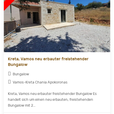
Kreta, Vamos neu erbauter freistehender
Bungalow
Bungalow
Vamos-Kreta Chania Apokoronas
Kreta, Vamos neu erbauter freistehender Bungalow Es
handelt sich um einen neu erbauten, freistehenden
Bungalow mit 2...