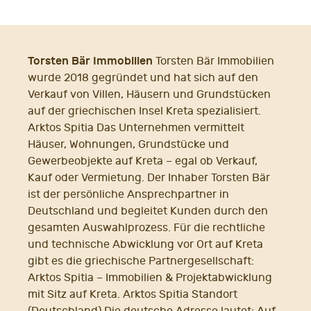
Torsten Bär Immobilien
Torsten Bär Immobilien
wurde 2018 gegründet und hat sich auf den
Verkauf von Villen, Häusern und Grundstücken
auf der griechischen Insel Kreta spezialisiert.
Arktos Spitia Das Unternehmen vermittelt
Häuser, Wohnungen, Grundstücke und
Gewerbeobjekte auf Kreta – egal ob Verkauf,
Kauf oder Vermietung. Der Inhaber Torsten Bär
ist der persönliche Ansprechpartner in
Deutschland und begleitet Kunden durch den
gesamten Auswahlprozess. Für die rechtliche
und technische Abwicklung vor Ort auf Kreta
gibt es die griechische Partnergesellschaft:
Arktos Spitia – Immobilien & Projektabwicklung
mit Sitz auf Kreta. Arktos Spitia Standort