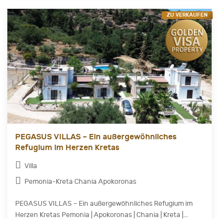
ZU VERKAUFEN
PEGASUS VILLAS – Ein außergewöhnliches
Refugium im Herzen Kretas
Villa
Pemonia-Kreta Chania Apokoronas
PEGASUS VILLAS – Ein außergewöhnliches Refugium im
Herzen Kretas Pemonia | Apokoronas | Chania | Kreta |...