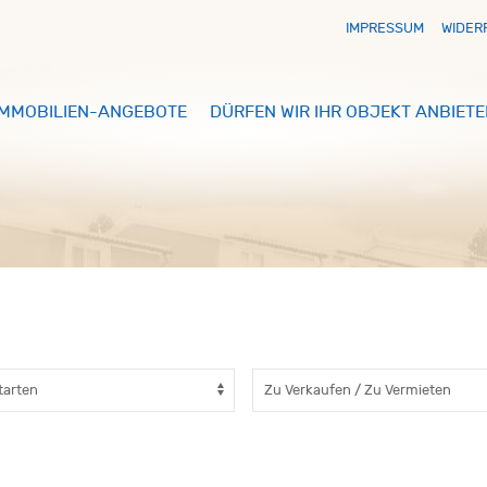
IMPRESSUM
WIDER
IMMOBILIEN-ANGEBOTE
DÜRFEN WIR IHR OBJEKT ANBIETE