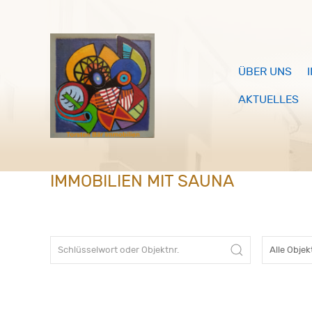
ÜBER UNS
AKTUELLES
IMMOBILIEN MIT SAUNA