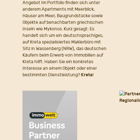
Angebot Im Portfolio finden sich unter
anderem Apartments mit Meerblick,
Häuser am Meer, Baugrundstücke sowie
Objekte auf benachbarten griechischen
Inseln wie Mykonos. Kurz gesagt: Es
handelt sich um ein deutschsprachiges,
auf Kreta spezialisiertes Maklerbüro mit
Sitz in Wassenberg (NRW), das deutschen
Käufern beim Erwerb von Immobilien auf
Kreta hilft. Haben Sie ein konkretes
Interesse an einem Objekt oder einer
bestimmten Dienstleistung?
Kreta
!