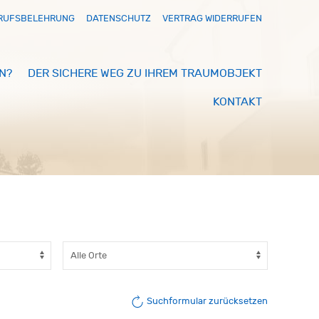
RUFSBELEHRUNG
DATENSCHUTZ
VERTRAG WIDERRUFEN
N?
DER SICHERE WEG ZU IHREM TRAUMOBJEKT
KONTAKT
Suchformular zurücksetzen