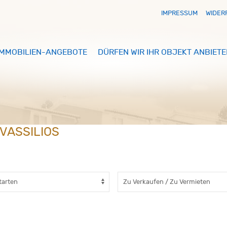
IMPRESSUM
WIDER
IMMOBILIEN-ANGEBOTE
DÜRFEN WIR IHR OBJEKT ANBIETE
 VASSILIOS