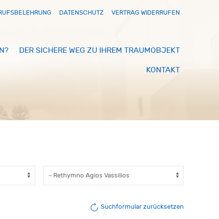
RUFSBELEHRUNG
DATENSCHUTZ
VERTRAG WIDERRUFEN
N?
DER SICHERE WEG ZU IHREM TRAUMOBJEKT
KONTAKT
Suchformular zurücksetzen