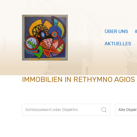
ÜBER UNS
AKTUELLES
IMMOBILIEN IN RETHYMNO AGIOS