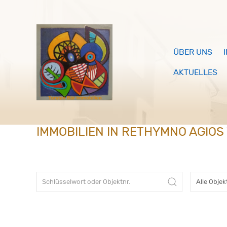
ÜBER UNS
AKTUELLES
IMMOBILIEN IN RETHYMNO AGIOS 