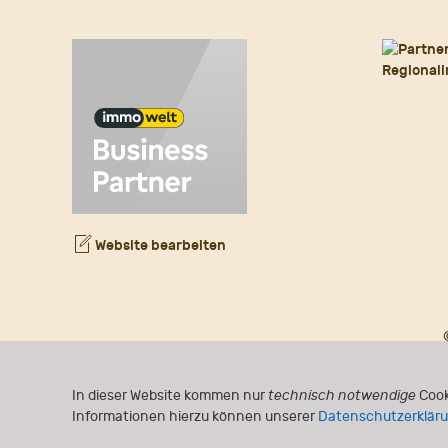
Website bearbeiten
In dieser Website kommen nur
technisch notwendige
Cook
Informationen hierzu können unserer
Datenschutzerklär