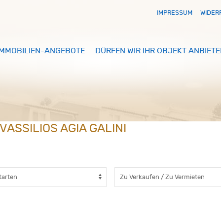
IMPRESSUM
WIDER
IMMOBILIEN-ANGEBOTE
DÜRFEN WIR IHR OBJEKT ANBIETE
VASSILIOS AGIA GALINI