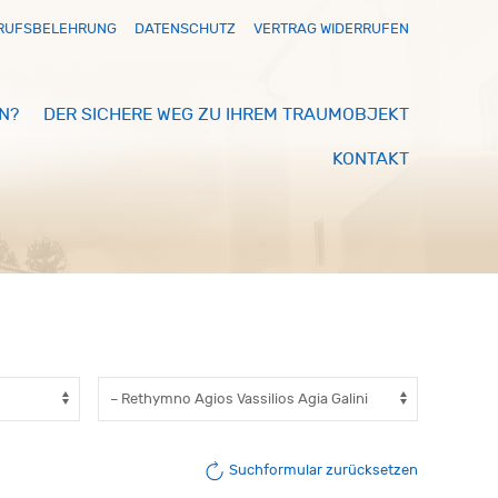
RUFSBELEHRUNG
DATENSCHUTZ
VERTRAG WIDERRUFEN
N?
DER SICHERE WEG ZU IHREM TRAUMOBJEKT
KONTAKT
Suchformular zurücksetzen