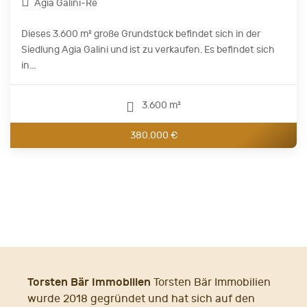
Agia Galini-Re
Dieses 3.600 m² große Grundstück befindet sich in der
Siedlung Agia Galini und ist zu verkaufen. Es befindet sich
in...
3.600 m²
380.000 €
Torsten Bär Immobilien
Torsten Bär Immobilien
wurde 2018 gegründet und hat sich auf den