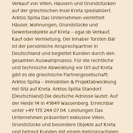
Verkauf von Villen, Häusern und Grundstücken
auf der griechischen Insel Kreta spezialisiert.
Arktos Spitia Das Unternehmen vermittelt
Häuser, Wohnungen, Grundstücke und
Gewerbeobjekte auf Kreta – egal ob Verkauf,
Kauf oder Vermietung. Der Inhaber Torsten Bär
ist der persönliche Ansprechpartner in
Deutschland und begleitet Kunden durch den
gesamten Auswahlprozess. Für die rechtliche
und technische Abwicklung vor Ort auf Kreta
gibt es die griechische Partnergesellschaft:
Arktos Spitia – Immobilien & Projektabwicklung
mit Sitz auf Kreta. Arktos Spitia Standort
(Deutschland) Die deutsche Adresse lautet: Auf
der Heide 14 in 41849 Wassenberg. Erreichbar
unter +49 173 244 07 04. Leistungen Das
Unternehmen präsentiert exklusive Villen,
Grundstücke und besondere Objekte auf Kreta
und betreut Kunden mit einem mehrsprachigen