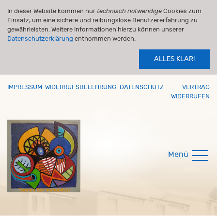
In dieser Website kommen nur
technisch notwendige
Cookies zum
Einsatz, um eine sichere und reibungslose Benutzererfahrung zu
gewährleisten. Weitere Informationen hierzu können unserer
Datenschutzerklärung
entnommen werden.
ALLES KLAR!
IMPRESSUM
WIDERRUFSBELEHRUNG
DATENSCHUTZ
VERTRAG
WIDERRUFEN
Menü