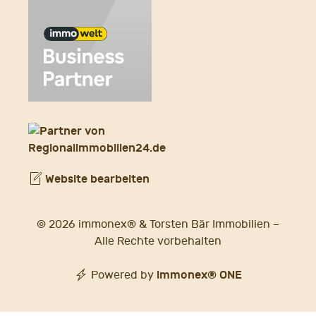
Website bearbeiten
© 2026 immonex® & Torsten Bär Immobilien –
Alle Rechte vorbehalten
immonex®
ONE
Powered by