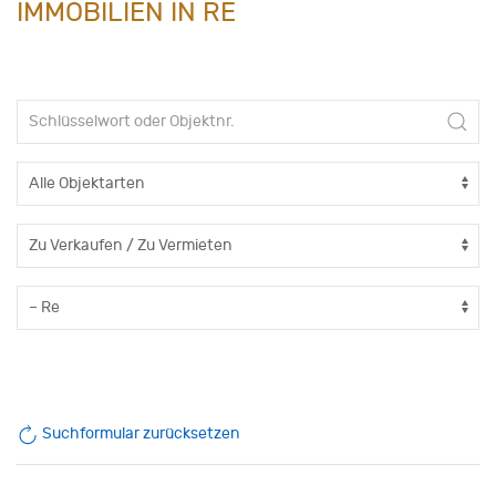
IMMOBILIEN IN RE
Suchformular zurücksetzen