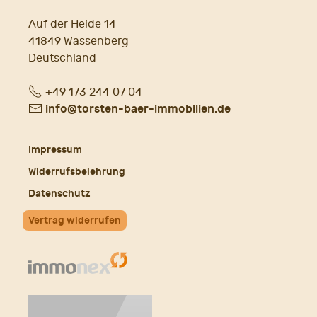
Auf der Heide 14
41849 Wassenberg
Deutschland
Fon
+49 173 244 07 04
E-
info@torsten-baer-immobilien.de
Mail
Impressum
Widerrufsbelehrung
Datenschutz
Vertrag widerrufen