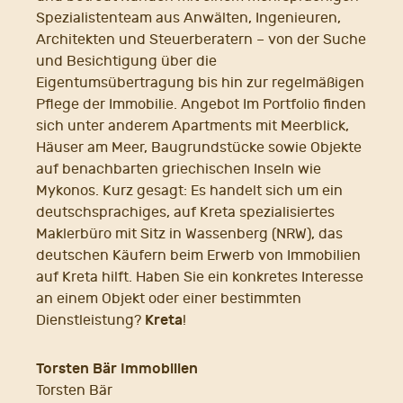
Spezialistenteam aus Anwälten, Ingenieuren,
Architekten und Steuerberatern – von der Suche
und Besichtigung über die
Eigentumsübertragung bis hin zur regelmäßigen
Pflege der Immobilie. Angebot Im Portfolio finden
sich unter anderem Apartments mit Meerblick,
Häuser am Meer, Baugrundstücke sowie Objekte
auf benachbarten griechischen Inseln wie
Mykonos. Kurz gesagt: Es handelt sich um ein
deutschsprachiges, auf Kreta spezialisiertes
Maklerbüro mit Sitz in Wassenberg (NRW), das
deutschen Käufern beim Erwerb von Immobilien
auf Kreta hilft. Haben Sie ein konkretes Interesse
an einem Objekt oder einer bestimmten
Kreta
Dienstleistung?
!
Torsten Bär Immobilien
Torsten Bär