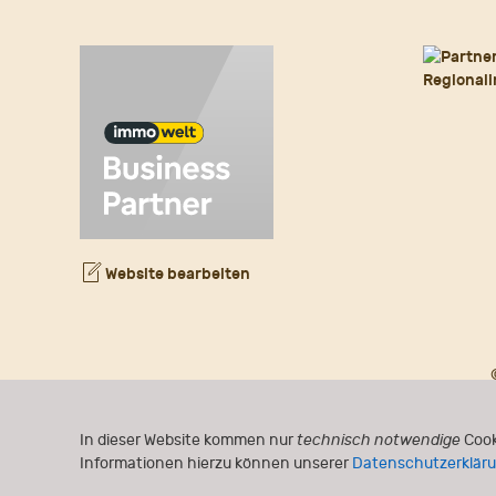
Website bearbeiten
In dieser Website kommen nur
technisch notwendige
Cook
Informationen hierzu können unserer
Datenschutzerklär