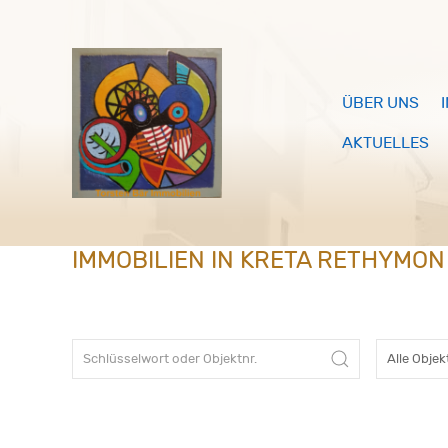
ÜBER UNS
AKTUELLES
IMMOBILIEN IN KRETA RETHYMON