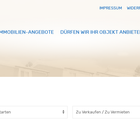
IMPRESSUM
WIDER
IMMOBILIEN-ANGEBOTE
DÜRFEN WIR IHR OBJEKT ANBIETE