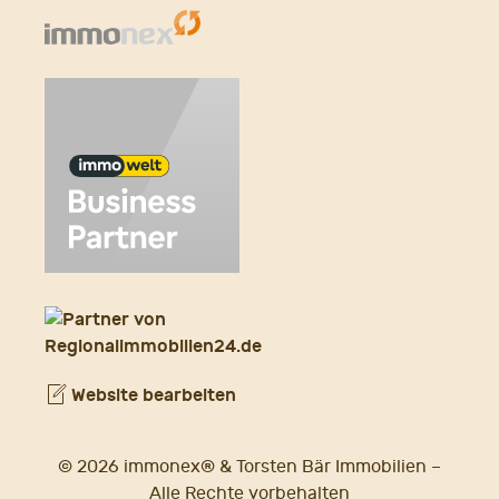
Website bearbeiten
© 2026 immonex® & Torsten Bär Immobilien –
Alle Rechte vorbehalten