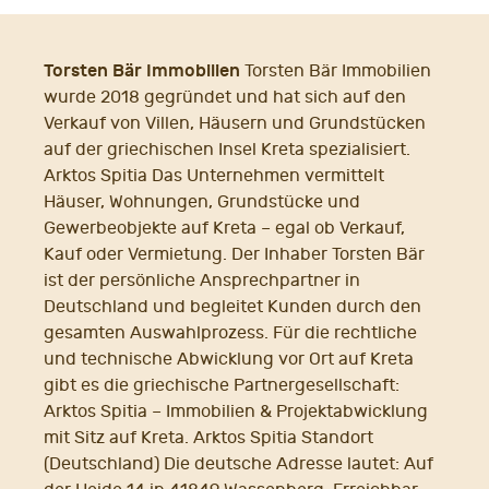
Torsten Bär Immobilien
Torsten Bär Immobilien
wurde 2018 gegründet und hat sich auf den
Verkauf von Villen, Häusern und Grundstücken
auf der griechischen Insel Kreta spezialisiert.
Arktos Spitia Das Unternehmen vermittelt
Häuser, Wohnungen, Grundstücke und
Gewerbeobjekte auf Kreta – egal ob Verkauf,
Kauf oder Vermietung. Der Inhaber Torsten Bär
ist der persönliche Ansprechpartner in
Deutschland und begleitet Kunden durch den
gesamten Auswahlprozess. Für die rechtliche
und technische Abwicklung vor Ort auf Kreta
gibt es die griechische Partnergesellschaft:
Arktos Spitia – Immobilien & Projektabwicklung
mit Sitz auf Kreta. Arktos Spitia Standort
(Deutschland) Die deutsche Adresse lautet: Auf