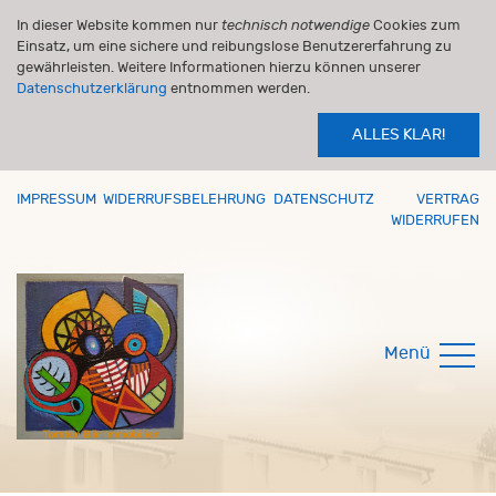
In dieser Website kommen nur
technisch notwendige
Cookies zum
Einsatz, um eine sichere und reibungslose Benutzererfahrung zu
gewährleisten. Weitere Informationen hierzu können unserer
Datenschutzerklärung
entnommen werden.
ALLES KLAR!
IMPRESSUM
WIDERRUFSBELEHRUNG
DATENSCHUTZ
VERTRAG
WIDERRUFEN
Menü