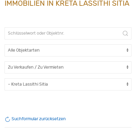
IMMOBILIEN IN KRETA LASSITHI SITIA
Suchformular zurücksetzen