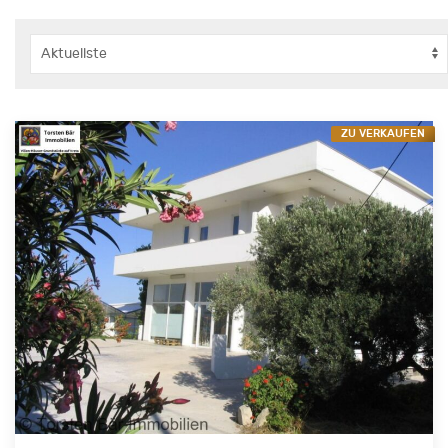
ZU VERKAUFEN