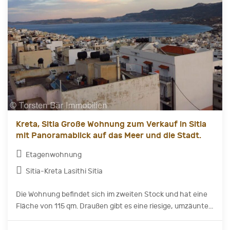
Kreta, Sitia Große Wohnung zum Verkauf in Sitia
mit Panoramablick auf das Meer und die Stadt.
Etagenwohnung
Sitia-Kreta Lasithi Sitia
Die Wohnung befindet sich im zweiten Stock und hat eine
Fläche von 115 qm. Draußen gibt es eine riesige, umzäunte...