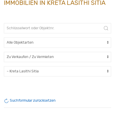
IMMOBILIEN IN KRETA LASITHI SITIA
Suchformular zurücksetzen