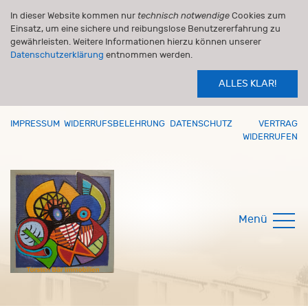
In dieser Website kommen nur
technisch notwendige
Cookies zum
Einsatz, um eine sichere und reibungslose Benutzererfahrung zu
gewährleisten. Weitere Informationen hierzu können unserer
Datenschutzerklärung
entnommen werden.
ALLES KLAR!
IMPRESSUM
WIDERRUFSBELEHRUNG
DATENSCHUTZ
VERTRAG
WIDERRUFEN
Menü