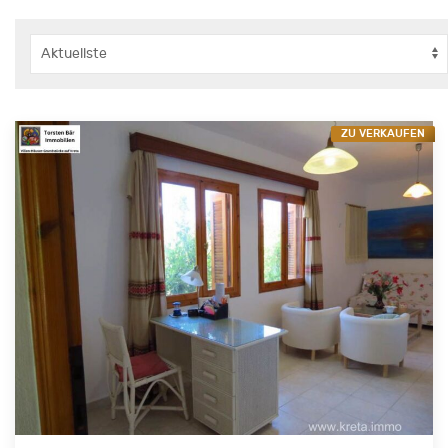
ZU VERKAUFEN