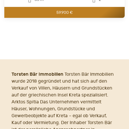
59.900 €
Torsten Bär Immobilien
Torsten Bär Immobilien
wurde 2018 gegründet und hat sich auf den
Verkauf von Villen, Häusern und Grundstücken
auf der griechischen Insel Kreta spezialisiert.
Arktos Spitia Das Unternehmen vermittelt
Häuser, Wohnungen, Grundstücke und
Gewerbeobjekte auf Kreta – egal ob Verkauf,
Kauf oder Vermietung. Der Inhaber Torsten Bär