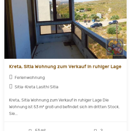
Kreta, Sitia Wohnung zum Verkauf in ruhiger Lage
Ferienwohnung
Sitia-Kreta Lasithi Sitia
Kreta, Sitia Wohnung zum Verkauf in ruhiger Lage Die
Wohnung ist 53 m² groß und befindet sich im dritten Stock.
Sie...
53 m²
2