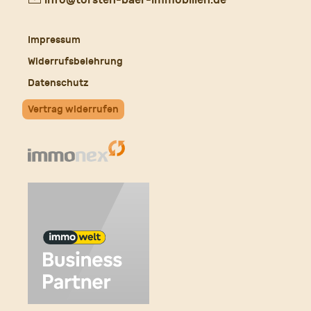
Mail
Impressum
Widerrufsbelehrung
Datenschutz
Vertrag widerrufen