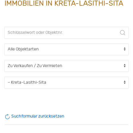
IMMOBILIEN IN KRETA-LASITHI-SITA
Suchformular zurücksetzen