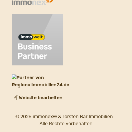
Website bearbeiten
© 2026 immonex® & Torsten Bär Immobilien –
Alle Rechte vorbehalten