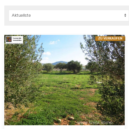
ZU VERKAUFEN