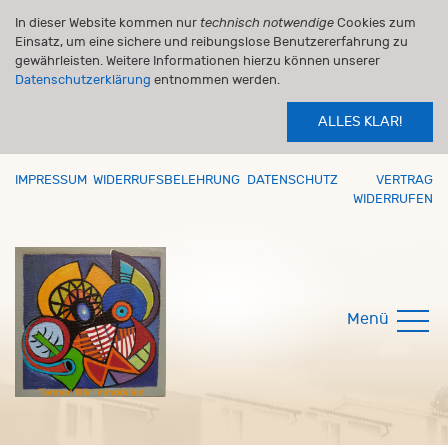
In dieser Website kommen nur
technisch notwendige
Cookies zum
Einsatz, um eine sichere und reibungslose Benutzererfahrung zu
gewährleisten. Weitere Informationen hierzu können unserer
Datenschutzerklärung
entnommen werden.
ALLES KLAR!
IMPRESSUM
WIDERRUFSBELEHRUNG
DATENSCHUTZ
VERTRAG
WIDERRUFEN
Menü