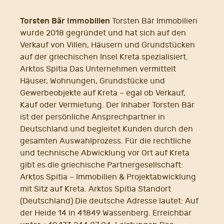
Torsten Bär Immobilien
Torsten Bär Immobilien
wurde 2018 gegründet und hat sich auf den
Verkauf von Villen, Häusern und Grundstücken
auf der griechischen Insel Kreta spezialisiert.
Arktos Spitia Das Unternehmen vermittelt
Häuser, Wohnungen, Grundstücke und
Gewerbeobjekte auf Kreta – egal ob Verkauf,
Kauf oder Vermietung. Der Inhaber Torsten Bär
ist der persönliche Ansprechpartner in
Deutschland und begleitet Kunden durch den
gesamten Auswahlprozess. Für die rechtliche
und technische Abwicklung vor Ort auf Kreta
gibt es die griechische Partnergesellschaft:
Arktos Spitia – Immobilien & Projektabwicklung
mit Sitz auf Kreta. Arktos Spitia Standort
(Deutschland) Die deutsche Adresse lautet: Auf
der Heide 14 in 41849 Wassenberg. Erreichbar