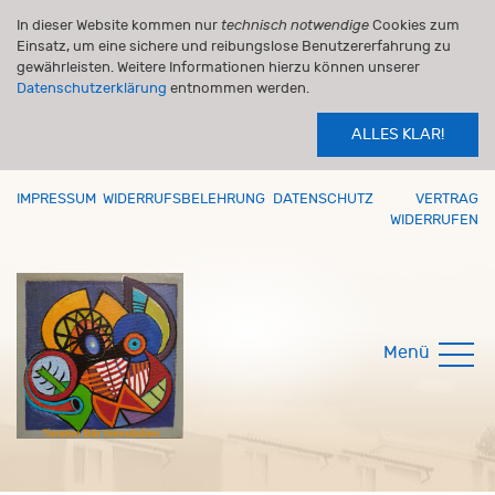
In dieser Website kommen nur
technisch notwendige
Cookies zum
Einsatz, um eine sichere und reibungslose Benutzererfahrung zu
gewährleisten. Weitere Informationen hierzu können unserer
Datenschutzerklärung
entnommen werden.
ALLES KLAR!
IMPRESSUM
WIDERRUFSBELEHRUNG
DATENSCHUTZ
VERTRAG
WIDERRUFEN
Menü