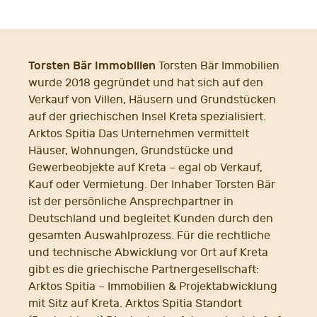
Torsten Bär Immobilien
Torsten Bär Immobilien
wurde 2018 gegründet und hat sich auf den
Verkauf von Villen, Häusern und Grundstücken
auf der griechischen Insel Kreta spezialisiert.
Arktos Spitia Das Unternehmen vermittelt
Häuser, Wohnungen, Grundstücke und
Gewerbeobjekte auf Kreta – egal ob Verkauf,
Kauf oder Vermietung. Der Inhaber Torsten Bär
ist der persönliche Ansprechpartner in
Deutschland und begleitet Kunden durch den
gesamten Auswahlprozess. Für die rechtliche
und technische Abwicklung vor Ort auf Kreta
gibt es die griechische Partnergesellschaft:
Arktos Spitia – Immobilien & Projektabwicklung
mit Sitz auf Kreta. Arktos Spitia Standort