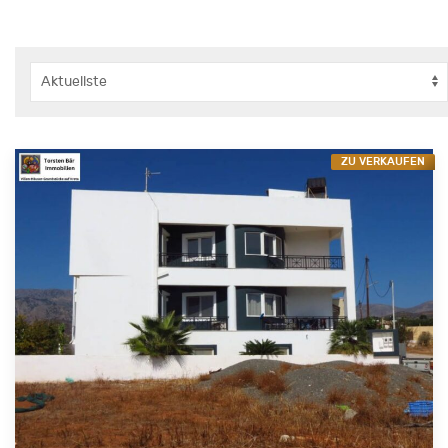
ZU VERKAUFEN