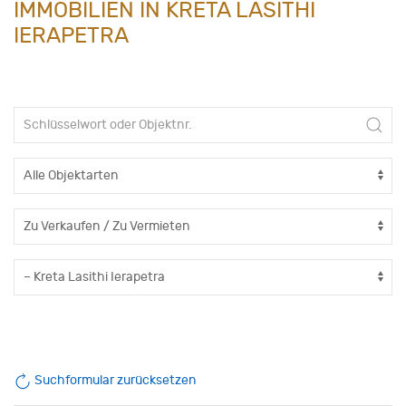
IMMOBILIEN IN KRETA LASITHI
IERAPETRA
Suchformular zurücksetzen