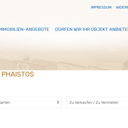
IMPRESSUM
WIDER
IMMOBILIEN-ANGEBOTE
DÜRFEN WIR IHR OBJEKT ANBIETE
N PHAISTOS