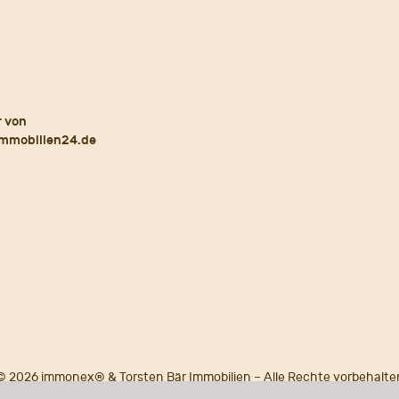
© 2026 immonex® & Torsten Bär Immobilien – Alle Rechte vorbehalte