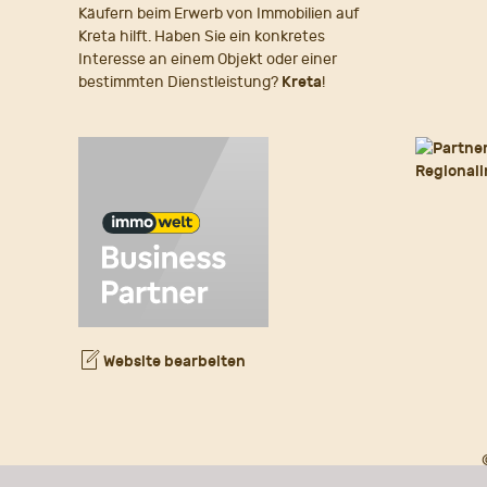
Käufern beim Erwerb von Immobilien auf
Kreta hilft. Haben Sie ein konkretes
Interesse an einem Objekt oder einer
bestimmten Dienstleistung?
Kreta
!
Website bearbeiten