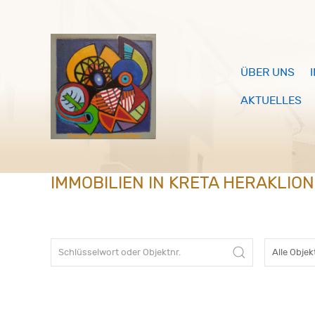
ÜBER UNS
AKTUELLES
IMMOBILIEN IN KRETA HERAKLIO