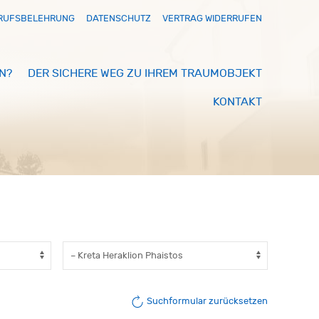
RUFSBELEHRUNG
DATENSCHUTZ
VERTRAG WIDERRUFEN
N?
DER SICHERE WEG ZU IHREM TRAUMOBJEKT
KONTAKT
Suchformular zurücksetzen