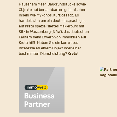
Häuser am Meer, Baugrundstücke sowie
Objekte auf benachbarten griechischen
Inseln wie Mykonos. Kurz gesagt: Es
handelt sich um ein deutschsprachiges,
auf Kreta spezialisiertes Maklerbüro mit
Sitz in Wassenberg (NRW), das deutschen
Käufern beim Erwerb von Immobilien auf
Kreta hilft. Haben Sie ein konkretes
Interesse an einem Objekt oder einer
bestimmten Dienstleistung?
Kreta
!