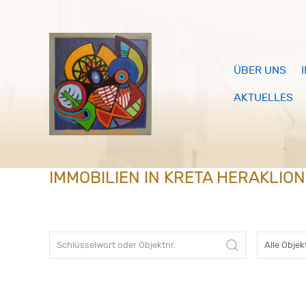
ÜBER UNS
AKTUELLES
IMMOBILIEN IN KRETA HERAKLIO