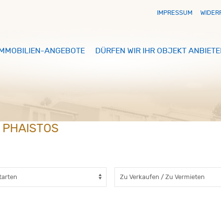
IMPRESSUM
WIDER
IMMOBILIEN-ANGEBOTE
DÜRFEN WIR IHR OBJEKT ANBIETE
N PHAISTOS