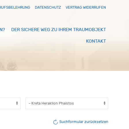
RUFSBELEHRUNG
DATENSCHUTZ
VERTRAG WIDERRUFEN
N?
DER SICHERE WEG ZU IHREM TRAUMOBJEKT
KONTAKT
Suchformular zurücksetzen