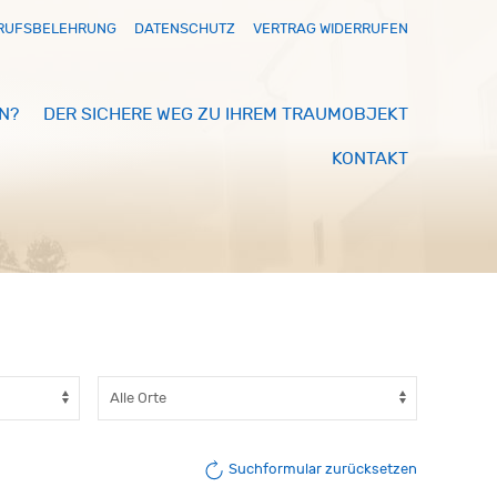
RUFSBELEHRUNG
DATENSCHUTZ
VERTRAG WIDERRUFEN
N?
DER SICHERE WEG ZU IHREM TRAUMOBJEKT
KONTAKT
Suchformular zurücksetzen