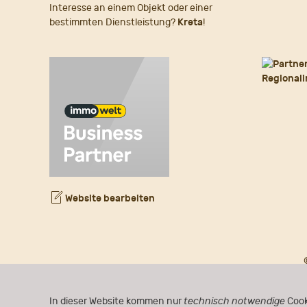
Interesse an einem Objekt oder einer
bestimmten Dienstleistung?
Kreta
!
Website bearbeiten
In dieser Website kommen nur
technisch notwendige
Cook