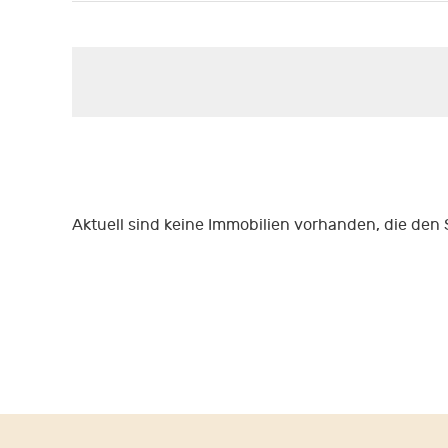
Aktuell sind keine Immobilien vorhanden, die den