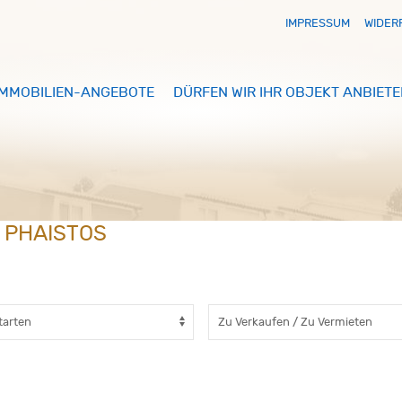
IMPRESSUM
WIDER
IMMOBILIEN-ANGEBOTE
DÜRFEN WIR IHR OBJEKT ANBIETE
N PHAISTOS