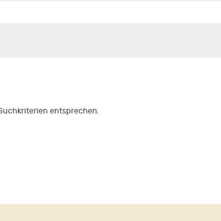
 Suchkriterien entsprechen.