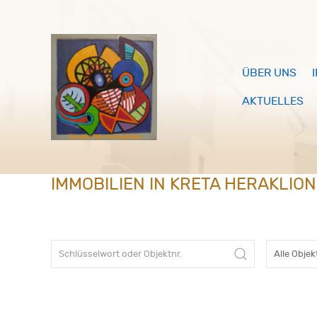
ÜBER UNS
AKTUELLES
IMMOBILIEN IN KRETA HERAKLIO