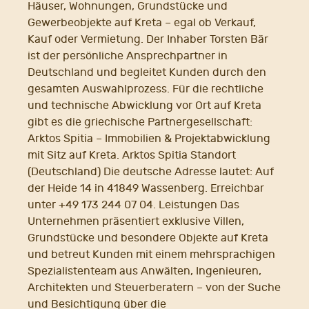
Häuser, Wohnungen, Grundstücke und
Gewerbeobjekte auf Kreta – egal ob Verkauf,
Kauf oder Vermietung. Der Inhaber Torsten Bär
ist der persönliche Ansprechpartner in
Deutschland und begleitet Kunden durch den
gesamten Auswahlprozess. Für die rechtliche
und technische Abwicklung vor Ort auf Kreta
gibt es die griechische Partnergesellschaft:
Arktos Spitia – Immobilien & Projektabwicklung
mit Sitz auf Kreta. Arktos Spitia Standort
(Deutschland) Die deutsche Adresse lautet: Auf
der Heide 14 in 41849 Wassenberg. Erreichbar
unter +49 173 244 07 04. Leistungen Das
Unternehmen präsentiert exklusive Villen,
Grundstücke und besondere Objekte auf Kreta
und betreut Kunden mit einem mehrsprachigen
Spezialistenteam aus Anwälten, Ingenieuren,
Architekten und Steuerberatern – von der Suche
und Besichtigung über die