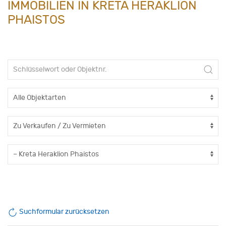
IMMOBILIEN IN KRETA HERAKLION
PHAISTOS
Suchformular zurücksetzen