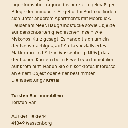
Eigentumsübertragung bis hin zur regelmäßigen
Pflege der Immobilie. Angebot Im Portfolio finden
sich unter anderem Apartments mit Meerblick,
Häuser am Meer, Baugrundstücke sowie Objekte
auf benachbarten griechischen Inseln wie
Mykonos. Kurz gesagt: Es handelt sich um ein
deutschsprachiges, auf Kreta spezialisiertes
Maklerbüro mit Sitz in Wassenberg (NRW), das
deutschen Käufern beim Erwerb von Immobilien
auf Kreta hilft. Haben Sie ein konkretes Interesse
an einem Objekt oder einer bestimmten
Kreta
Dienstleistung?
!
Torsten Bär Immobilien
Torsten Bär
Auf der Heide 14
41849 Wassenberg