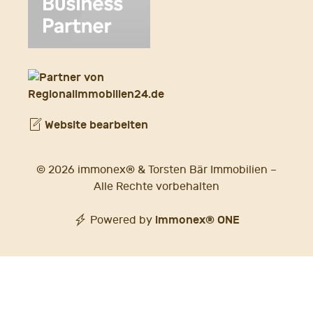
Website bearbeiten
© 2026 immonex® & Torsten Bär Immobilien –
Alle Rechte vorbehalten
immonex®
ONE
Powered by