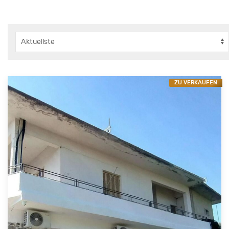
ZU VERKAUFEN