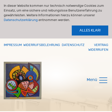
In dieser Website kommen nur
technisch notwendige
Cookies zum
Einsatz, um eine sichere und reibungslose Benutzererfahrung zu
gewährleisten. Weitere Informationen hierzu können unserer
Datenschutzerklärung
entnommen werden.
ALLES KLAR!
IMPRESSUM
WIDERRUFSBELEHRUNG
DATENSCHUTZ
VERTRAG
WIDERRUFEN
Menü