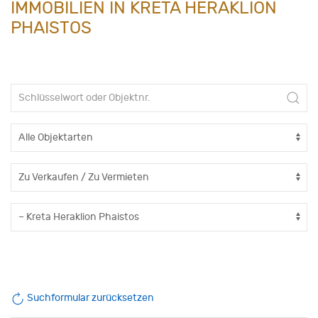
IMMOBILIEN IN KRETA HERAKLION
PHAISTOS
Suchformular zurücksetzen