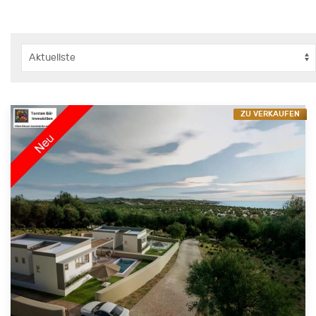
ZU VERKAUFEN