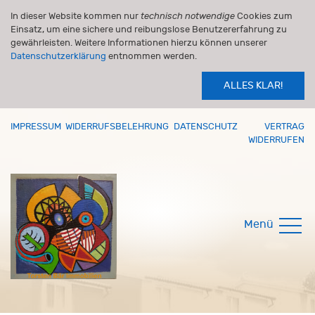
In dieser Website kommen nur
technisch notwendige
Cookies zum
Einsatz, um eine sichere und reibungslose Benutzererfahrung zu
gewährleisten. Weitere Informationen hierzu können unserer
Datenschutzerklärung
entnommen werden.
ALLES KLAR!
IMPRESSUM
WIDERRUFSBELEHRUNG
DATENSCHUTZ
VERTRAG
WIDERRUFEN
Menü