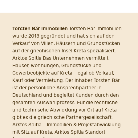
Torsten Bär Immobilien
Torsten Bär Immobilien
wurde 2018 gegründet und hat sich auf den
Verkauf von Villen, Häusern und Grundstücken
auf der griechischen Insel Kreta spezialisiert.
Arktos Spitia Das Unternehmen vermittelt
Häuser, Wohnungen, Grundstücke und
Gewerbeobjekte auf Kreta – egal ob Verkauf,
Kauf oder Vermietung. Der Inhaber Torsten Bär
ist der persönliche Ansprechpartner in
Deutschland und begleitet Kunden durch den
gesamten Auswahlprozess. Für die rechtliche
und technische Abwicklung vor Ort auf Kreta
gibt es die griechische Partnergesellschaft:
Arktos Spitia – Immobilien & Projektabwicklung
mit Sitz auf Kreta. Arktos Spitia Standort