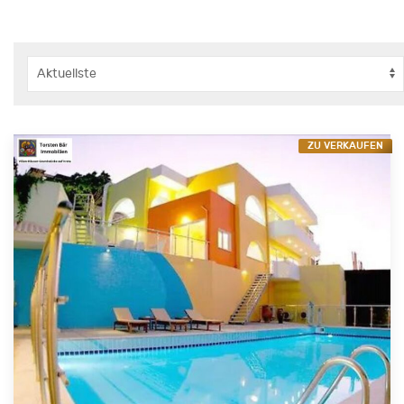
ZU VERKAUFEN