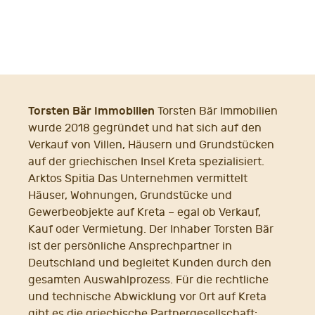
Torsten Bär Immobilien
Torsten Bär Immobilien
wurde 2018 gegründet und hat sich auf den
Verkauf von Villen, Häusern und Grundstücken
auf der griechischen Insel Kreta spezialisiert.
Arktos Spitia Das Unternehmen vermittelt
Häuser, Wohnungen, Grundstücke und
Gewerbeobjekte auf Kreta – egal ob Verkauf,
Kauf oder Vermietung. Der Inhaber Torsten Bär
ist der persönliche Ansprechpartner in
Deutschland und begleitet Kunden durch den
gesamten Auswahlprozess. Für die rechtliche
und technische Abwicklung vor Ort auf Kreta
gibt es die griechische Partnergesellschaft: