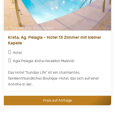
Kreta, Ag. Pelagia - Hotel 13 Zimmer mit kleiner
Kapelle
Hotel
Agia Pelagia-Kreta Heraklion Malevizi
Das Hotel "Sunday Life" ist ein charmantes,
familienfreundliches Boutique-Hotel, das sich auf einer
Anhöhe in der...
Preis auf Anfrage