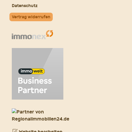
Datenschutz
Vertrag widerrufen
Website bearbeiten