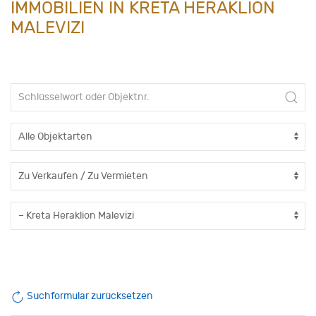
IMMOBILIEN IN KRETA HERAKLION
MALEVIZI
Suchformular zurücksetzen