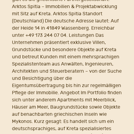
Arktos Spitia – Immobilien & Projektabwicklung
mit Sitz auf Kreta. Arktos Spitia Standort
(Deutschland) Die deutsche Adresse lautet: Auf
der Heide 14 in 41849 Wassenberg. Erreichbar
unter +49 173 244 07 04. Leistungen Das
Unternehmen präsentiert exklusive Villen,
Grundstücke und besondere Objekte auf Kreta
und betreut Kunden mit einem mehrsprachigen
Spezialistenteam aus Anwälten, Ingenieuren,
Architekten und Steuerberatern – von der Suche
und Besichtigung über die
Eigentumsübertragung bis hin zur regelmäßigen
Pflege der Immobilie. Angebot Im Portfolio finden
sich unter anderem Apartments mit Meerblick,
Häuser am Meer, Baugrundstücke sowie Objekte
auf benachbarten griechischen Inseln wie
Mykonos. Kurz gesagt: Es handelt sich um ein
deutschsprachiges, auf Kreta spezialisiertes