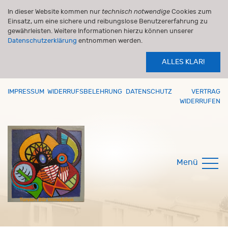
In dieser Website kommen nur
technisch notwendige
Cookies zum
Einsatz, um eine sichere und reibungslose Benutzererfahrung zu
gewährleisten. Weitere Informationen hierzu können unserer
Datenschutzerklärung
entnommen werden.
ALLES KLAR!
IMPRESSUM
WIDERRUFSBELEHRUNG
DATENSCHUTZ
VERTRAG
WIDERRUFEN
Menü