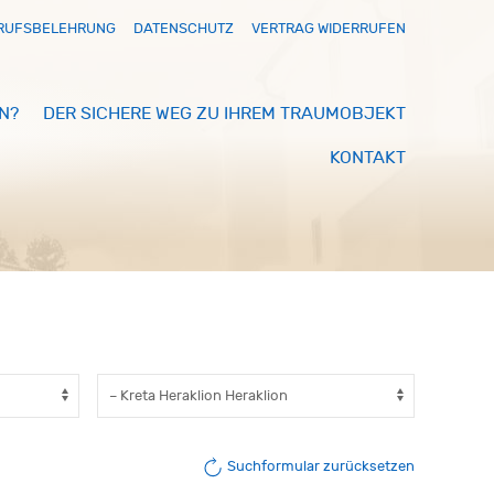
RUFSBELEHRUNG
DATENSCHUTZ
VERTRAG WIDERRUFEN
N?
DER SICHERE WEG ZU IHREM TRAUMOBJEKT
KONTAKT
Suchformular zurücksetzen