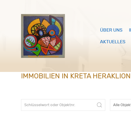
ÜBER UNS
AKTUELLES
IMMOBILIEN IN KRETA HERAKLIO