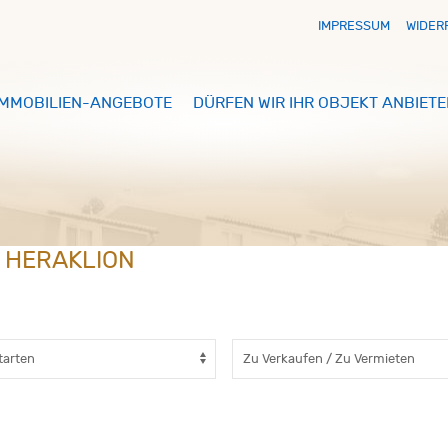
IMPRESSUM
WIDER
IMMOBILIEN-ANGEBOTE
DÜRFEN WIR IHR OBJEKT ANBIETE
N HERAKLION