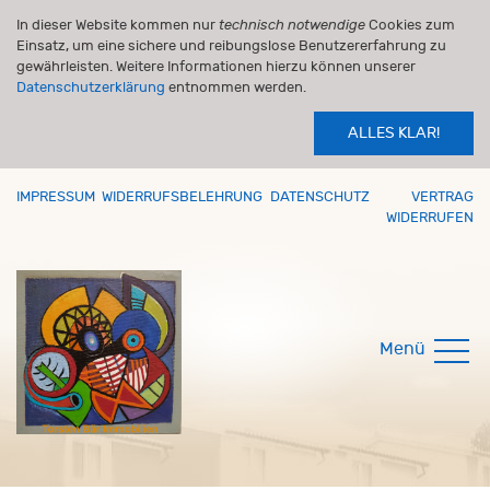
In dieser Website kommen nur
technisch notwendige
Cookies zum
Einsatz, um eine sichere und reibungslose Benutzererfahrung zu
gewährleisten. Weitere Informationen hierzu können unserer
Datenschutzerklärung
entnommen werden.
ALLES KLAR!
IMPRESSUM
WIDERRUFSBELEHRUNG
DATENSCHUTZ
VERTRAG
WIDERRUFEN
Menü