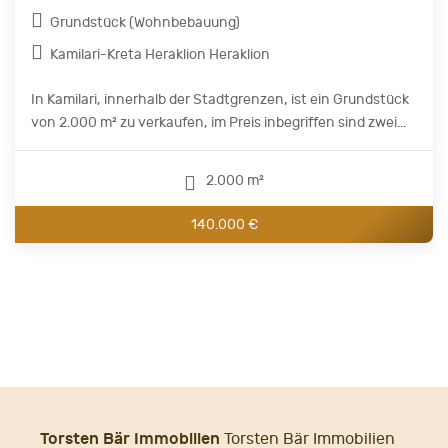
Grundstück (Wohnbebauung)
Kamilari-Kreta Heraklion Heraklion
In Kamilari, innerhalb der Stadtgrenzen, ist ein Grundstück
von 2.000 m² zu verkaufen, im Preis inbegriffen sind zwei...
2.000 m²
140.000 €
Torsten Bär Immobilien
Torsten Bär Immobilien