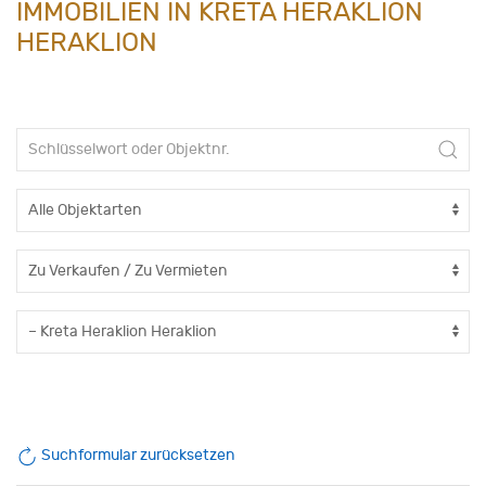
IMMOBILIEN IN KRETA HERAKLION
HERAKLION
Suchformular zurücksetzen