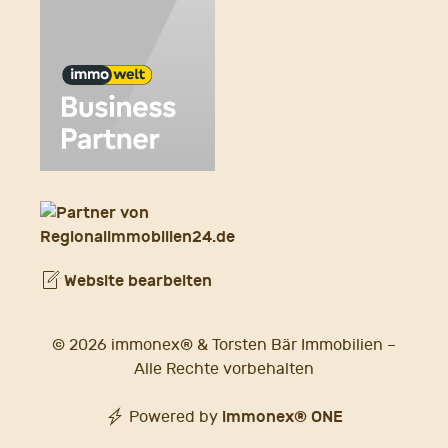
Website bearbeiten
© 2026 immonex® & Torsten Bär Immobilien –
Alle Rechte vorbehalten
immonex®
ONE
Powered by