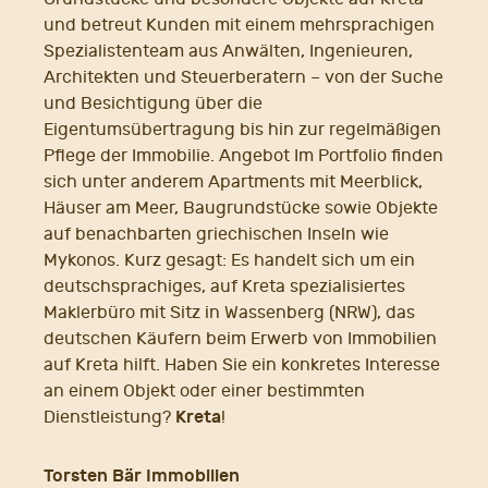
und betreut Kunden mit einem mehrsprachigen
Spezialistenteam aus Anwälten, Ingenieuren,
Architekten und Steuerberatern – von der Suche
und Besichtigung über die
Eigentumsübertragung bis hin zur regelmäßigen
Pflege der Immobilie. Angebot Im Portfolio finden
sich unter anderem Apartments mit Meerblick,
Häuser am Meer, Baugrundstücke sowie Objekte
auf benachbarten griechischen Inseln wie
Mykonos. Kurz gesagt: Es handelt sich um ein
deutschsprachiges, auf Kreta spezialisiertes
Maklerbüro mit Sitz in Wassenberg (NRW), das
deutschen Käufern beim Erwerb von Immobilien
auf Kreta hilft. Haben Sie ein konkretes Interesse
an einem Objekt oder einer bestimmten
Kreta
Dienstleistung?
!
Torsten Bär Immobilien