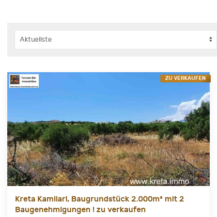
ZU VERKAUFEN
Kreta Kamilari, Baugrundstück 2.000m² mit 2
Baugenehmigungen ! zu verkaufen