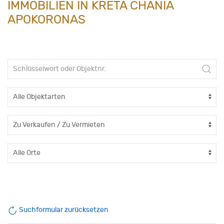
IMMOBILIEN IN KRETA CHANIA
APOKORONAS
Suchformular zurücksetzen