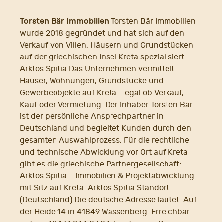
Torsten Bär Immobilien
Torsten Bär Immobilien
wurde 2018 gegründet und hat sich auf den
Verkauf von Villen, Häusern und Grundstücken
auf der griechischen Insel Kreta spezialisiert.
Arktos Spitia Das Unternehmen vermittelt
Häuser, Wohnungen, Grundstücke und
Gewerbeobjekte auf Kreta – egal ob Verkauf,
Kauf oder Vermietung. Der Inhaber Torsten Bär
ist der persönliche Ansprechpartner in
Deutschland und begleitet Kunden durch den
gesamten Auswahlprozess. Für die rechtliche
und technische Abwicklung vor Ort auf Kreta
gibt es die griechische Partnergesellschaft:
Arktos Spitia – Immobilien & Projektabwicklung
mit Sitz auf Kreta. Arktos Spitia Standort
(Deutschland) Die deutsche Adresse lautet: Auf
der Heide 14 in 41849 Wassenberg. Erreichbar