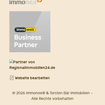
Website bearbeiten
© 2026 immonex® & Torsten Bär Immobilien –
Alle Rechte vorbehalten