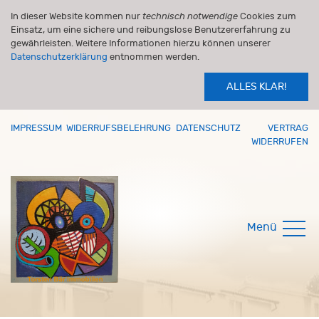
In dieser Website kommen nur
technisch notwendige
Cookies zum
Einsatz, um eine sichere und reibungslose Benutzererfahrung zu
gewährleisten. Weitere Informationen hierzu können unserer
Datenschutzerklärung
entnommen werden.
ALLES KLAR!
IMPRESSUM
WIDERRUFSBELEHRUNG
DATENSCHUTZ
VERTRAG
WIDERRUFEN
Menü