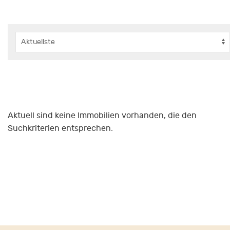
Aktuell sind keine Immobilien vorhanden, die den
Suchkriterien entsprechen.