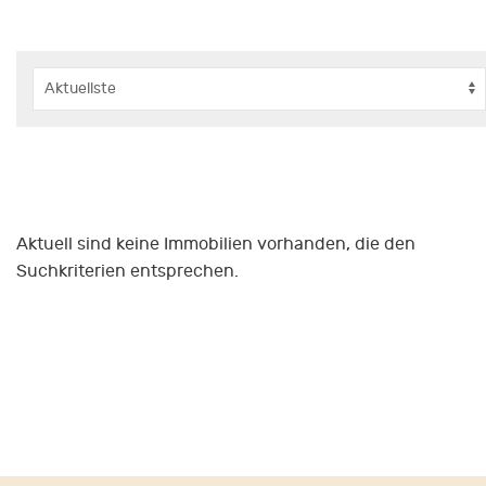
Aktuell sind keine Immobilien vorhanden, die den
Suchkriterien entsprechen.