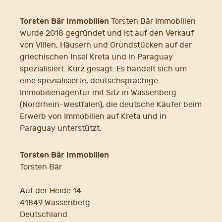
Torsten Bär Immobilien
Torsten Bär Immobilien
wurde 2018 gegründet und ist auf den Verkauf
von Villen, Häusern und Grundstücken auf der
griechischen Insel Kreta und in Paraguay
spezialisiert. Kurz gesagt: Es handelt sich um
eine spezialisierte, deutschsprachige
Immobilienagentur mit Sitz in Wassenberg
(Nordrhein-Westfalen), die deutsche Käufer beim
Erwerb von Immobilien auf Kreta und in
Paraguay unterstützt.
Torsten Bär Immobilien
Torsten Bär
Auf der Heide 14
41849 Wassenberg
Deutschland