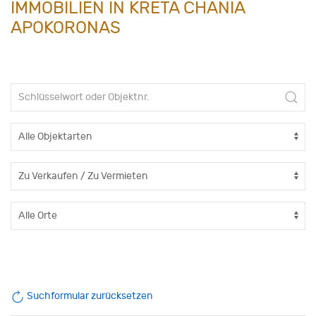
IMMOBILIEN IN KRETA CHANIA
APOKORONAS
Suchformular zurücksetzen