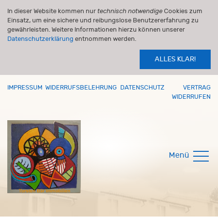
In dieser Website kommen nur
technisch notwendige
Cookies zum
Einsatz, um eine sichere und reibungslose Benutzererfahrung zu
gewährleisten. Weitere Informationen hierzu können unserer
Datenschutzerklärung
entnommen werden.
ALLES KLAR!
IMPRESSUM
WIDERRUFSBELEHRUNG
DATENSCHUTZ
VERTRAG
WIDERRUFEN
Menü