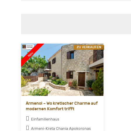
ZU VERKAUFEN
Αrmenoi – Wo kretischer Charme auf
modernen Komfort trifft
Einfamilienhaus
Armeni-Kreta Chania Apokoronas