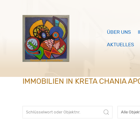
ÜBER UNS
AKTUELLES
IMMOBILIEN IN KRETA CHANIA A