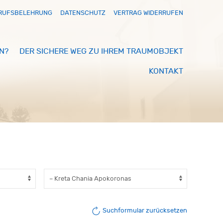
RUFSBELEHRUNG
DATENSCHUTZ
VERTRAG WIDERRUFEN
N?
DER SICHERE WEG ZU IHREM TRAUMOBJEKT
KONTAKT
Suchformular zurücksetzen