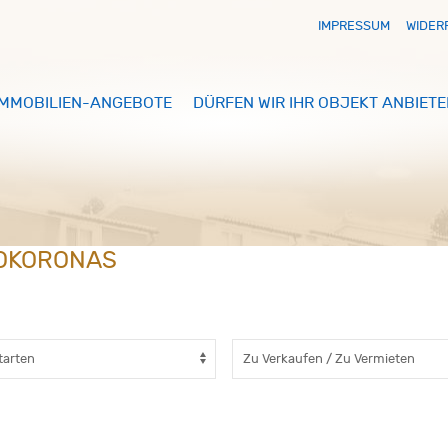
IMPRESSUM
WIDER
IMMOBILIEN-ANGEBOTE
DÜRFEN WIR IHR OBJEKT ANBIETE
POKORONAS