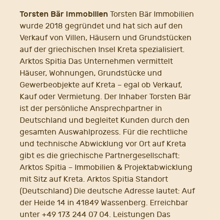
Torsten Bär Immobilien
Torsten Bär Immobilien
wurde 2018 gegründet und hat sich auf den
Verkauf von Villen, Häusern und Grundstücken
auf der griechischen Insel Kreta spezialisiert.
Arktos Spitia Das Unternehmen vermittelt
Häuser, Wohnungen, Grundstücke und
Gewerbeobjekte auf Kreta – egal ob Verkauf,
Kauf oder Vermietung. Der Inhaber Torsten Bär
ist der persönliche Ansprechpartner in
Deutschland und begleitet Kunden durch den
gesamten Auswahlprozess. Für die rechtliche
und technische Abwicklung vor Ort auf Kreta
gibt es die griechische Partnergesellschaft:
Arktos Spitia – Immobilien & Projektabwicklung
mit Sitz auf Kreta. Arktos Spitia Standort
(Deutschland) Die deutsche Adresse lautet: Auf
der Heide 14 in 41849 Wassenberg. Erreichbar
unter +49 173 244 07 04. Leistungen Das