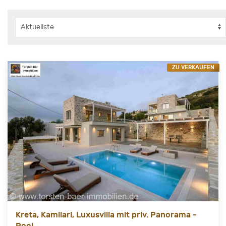
ZU VERKAUFEN
Kreta, Kamilari, Luxusvilla mit priv. Panorama -
Pool