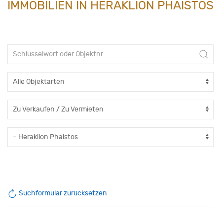
IMMOBILIEN IN HERAKLION PHAISTOS
Suchformular zurücksetzen