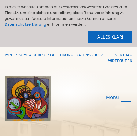
In dieser Website kommen nur
technisch notwendige
Cookies zum
Einsatz, um eine sichere und reibungslose Benutzererfahrung zu
gewährleisten. Weitere Informationen hierzu können unserer
Datenschutzerklärung
entnommen werden.
ALLES KLAR!
IMPRESSUM
WIDERRUFSBELEHRUNG
DATENSCHUTZ
VERTRAG
WIDERRUFEN
Menü