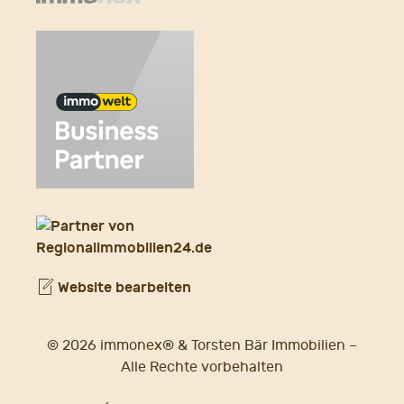
Website bearbeiten
© 2026 immonex® & Torsten Bär Immobilien –
Alle Rechte vorbehalten