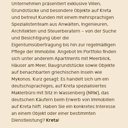
Unternehmen präsentiert exklusive Villen,
Grundstücke und besondere Objekte auf Kreta
und betreut Kunden mit einem mehrsprachigen
Spezialistenteam aus Anwälten, Ingenieuren,
Architekten und Steuerberatern – von der Suche
und Besichtigung über die
Eigentumsübertragung bis hin zur regelmäßigen
Pflege der Immobilie. Angebot Im Portfolio finden
sich unter anderem Apartments mit Meerblick,
Häuser am Meer, Baugrundstücke sowie Objekte
auf benachbarten griechischen Inseln wie
Mykonos. Kurz gesagt: Es handelt sich um ein
deutschsprachiges, auf Kreta spezialisiertes
Maklerbüro mit Sitz in Wassenberg (NRW), das
deutschen Käufern beim Erwerb von Immobilien
auf Kreta hilft. Haben Sie ein konkretes Interesse
an einem Objekt oder einer bestimmten
Kreta
Dienstleistung?
!