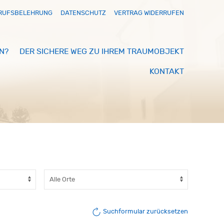
RUFSBELEHRUNG
DATENSCHUTZ
VERTRAG WIDERRUFEN
N?
DER SICHERE WEG ZU IHREM TRAUMOBJEKT
KONTAKT
Suchformular zurücksetzen