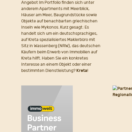
Angebot Im Portfolio finden sich unter
anderem Apartments mit Meerblick,
Häuser am Meer, Baugrundstücke sowie
Objekte auf benachbarten griechischen
Inseln wie Mykonos. Kurz gesagt: Es
handelt sich um ein deutschsprachiges,
auf Kreta spezialisiertes Maklerbüro mit
Sitz in Wassenberg (NRW), das deutschen
Käufern beim Erwerb von Immobilien auf
Kreta hilft. Haben Sie ein konkretes
Interesse an einem Objekt oder einer
bestimmten Dienstleistung?
Kreta
!