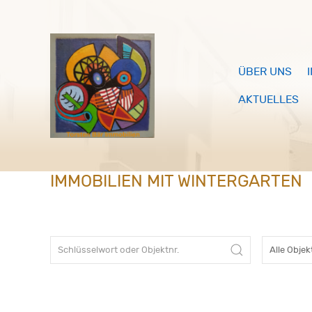
ÜBER UNS
AKTUELLES
IMMOBILIEN MIT WINTERGARTEN