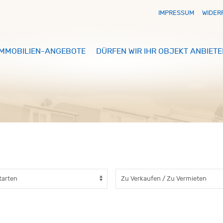
IMPRESSUM
WIDER
IMMOBILIEN-ANGEBOTE
DÜRFEN WIR IHR OBJEKT ANBIETE