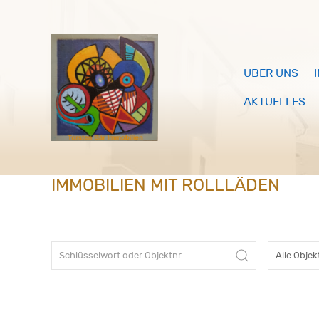
ÜBER UNS
AKTUELLES
IMMOBILIEN MIT ROLLLÄDEN