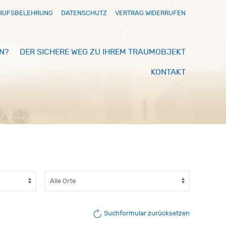
RUFSBELEHRUNG
DATENSCHUTZ
VERTRAG WIDERRUFEN
N?
DER SICHERE WEG ZU IHREM TRAUMOBJEKT
KONTAKT
Suchformular zurücksetzen