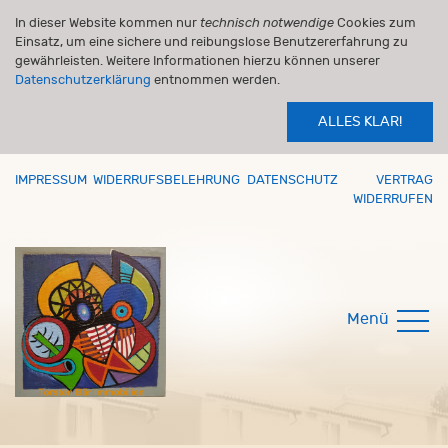
In dieser Website kommen nur
technisch notwendige
Cookies zum
Einsatz, um eine sichere und reibungslose Benutzererfahrung zu
gewährleisten. Weitere Informationen hierzu können unserer
Datenschutzerklärung
entnommen werden.
ALLES KLAR!
IMPRESSUM
WIDERRUFSBELEHRUNG
DATENSCHUTZ
VERTRAG
WIDERRUFEN
Menü