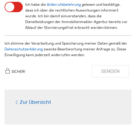
Ich habe die
Widerrufsbelehrung
gelesen und bestätige,
dass ich über die rechtlichen Auswirkungen informiert
wurde. Ich bin damit einverstanden, dass die
Dienstleistungen der Immobilienmakler-Agentur bereits vor
Ablauf der Stornierungsfrist erbracht werden können.
Ich stimme der Verarbeitung und Speicherung meiner Daten gemäß der
Datenschutzerklärung
zwecks Beantwortung meiner Anfrage zu. Diese
Einwilligung kann jederzeit widerrufen werden.
SENDEN
SICHER!
Zur Übersicht