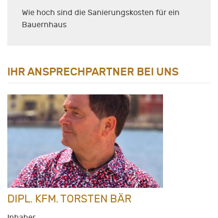
Wie hoch sind die Sanierungskosten für ein
Bauernhaus
IHR ANSPRECHPARTNER BEI UNS
DIPL. KFM. TORSTEN BÄR
Inhaber