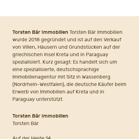
Torsten Bär Immobilien
Torsten Bär Immobilien
wurde 2018 gegründet und ist auf den Verkauf
von Villen, Häusern und Grundstücken auf der
griechischen Insel Kreta und in Paraguay
spezialisiert. Kurz gesagt: Es handelt sich um
eine spezialisierte, deutschsprachige
Immobilienagentur mit Sitz in Wassenberg
(Nordrhein-Westfalen), die deutsche Käufer beim
Erwerb von Immobilien auf Kreta und in
Paraguay unterstützt.
Torsten Bär Immobilien
Torsten Bär
Auf der Heide 14