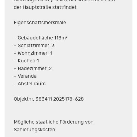
der Hauptstraße stattfindet.
Eigenschaftsmerkmale
– Gebäudefläche 118m²
– Schlafzimmer: 3
– Wohnzimmer: 1
– Küchen:1
– Badezimmer: 2
– Veranda
– Abstellraum
Objektnr. 383411 2025178-628
Mögliche staatliche Förderung von
Sanierungskosten