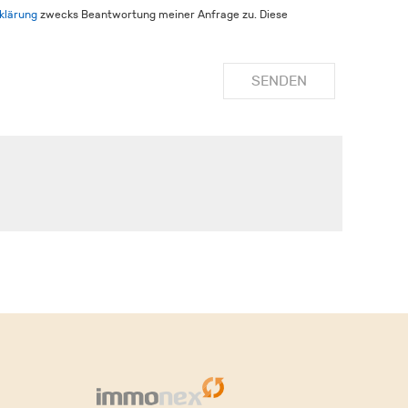
klärung
zwecks Beantwortung meiner Anfrage zu. Diese
SENDEN