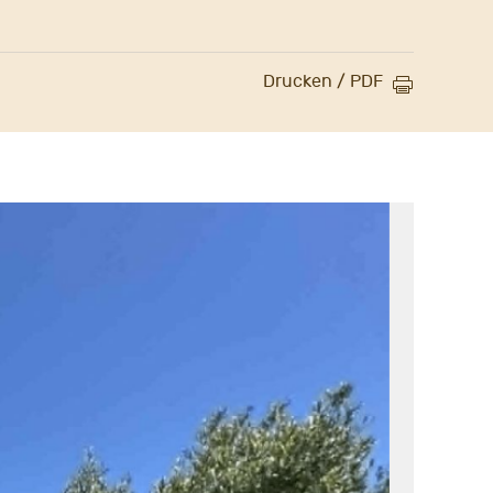
Drucken / PDF