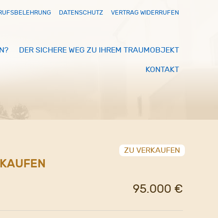
RUFSBELEHRUNG
DATENSCHUTZ
VERTRAG WIDERRUFEN
N?
DER SICHERE WEG ZU IHREM TRAUMOBJEKT
KONTAKT
ZU VERKAUFEN
RKAUFEN
95.000 €