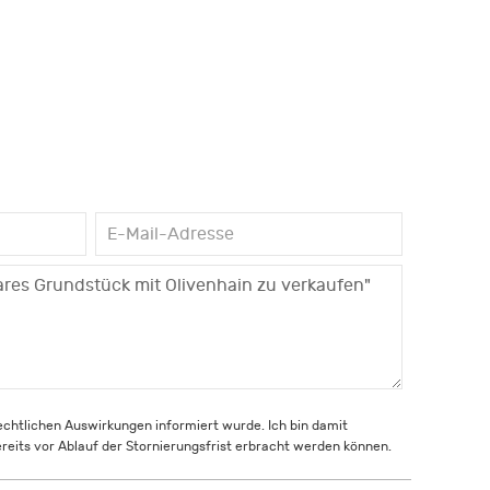
rechtlichen Auswirkungen informiert wurde. Ich bin damit
reits vor Ablauf der Stornierungsfrist erbracht werden können.