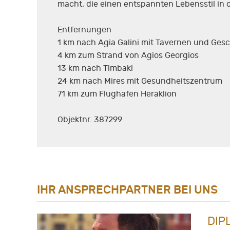
macht, die einen entspannten Lebensstil in 
Entfernungen
1 km nach Agia Galini mit Tavernen und Ges
4 km zum Strand von Agios Georgios
13 km nach Timbaki
24 km nach Mires mit Gesundheitszentrum
71 km zum Flughafen Heraklion
Objektnr. 387299
IHR ANSPRECHPARTNER BEI UNS
DIP