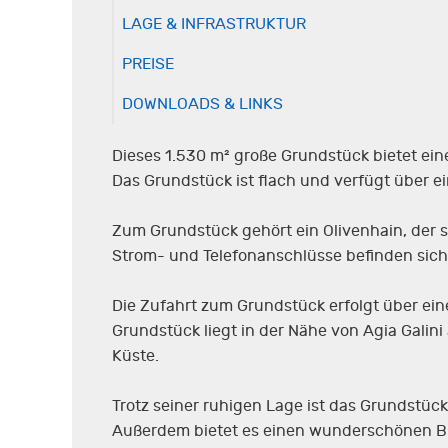
LAGE & INFRASTRUKTUR
PREISE
DOWNLOADS & LINKS
Dieses 1.530 m² große Grundstück bietet ein
Das Grundstück ist flach und verfügt über e
Zum Grundstück gehört ein Olivenhain, der s
Strom- und Telefonanschlüsse befinden sich
Die Zufahrt zum Grundstück erfolgt über ein
Grundstück liegt in der Nähe von Agia Galin
Küste.
Trotz seiner ruhigen Lage ist das Grundstüc
Außerdem bietet es einen wunderschönen Blic