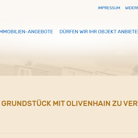
IMPRESSUM
WIDER
IMMOBILIEN-ANGEBOTE
DÜRFEN WIR IHR OBJEKT ANBIETE
S GRUNDSTÜCK MIT OLIVENHAIN ZU VE